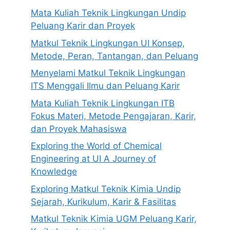
Mata Kuliah Teknik Lingkungan Undip
Peluang Karir dan Proyek
Matkul Teknik Lingkungan UI Konsep,
Metode, Peran, Tantangan, dan Peluang
Menyelami Matkul Teknik Lingkungan
ITS Menggali Ilmu dan Peluang Karir
Mata Kuliah Teknik Lingkungan ITB
Fokus Materi, Metode Pengajaran, Karir,
dan Proyek Mahasiswa
Exploring the World of Chemical
Engineering at UI A Journey of
Knowledge
Exploring Matkul Teknik Kimia Undip
Sejarah, Kurikulum, Karir & Fasilitas
Matkul Teknik Kimia UGM Peluang Karir,