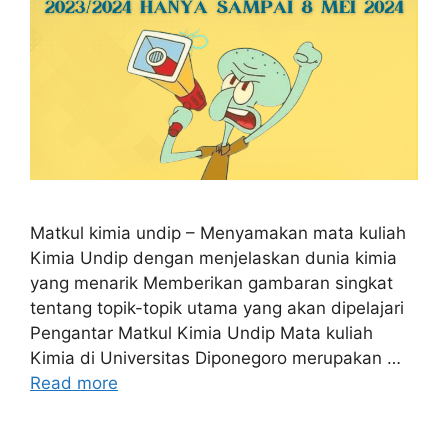
Matkul kimia undip – Menyamakan mata kuliah
Kimia Undip dengan menjelaskan dunia kimia
yang menarik Memberikan gambaran singkat
tentang topik-topik utama yang akan dipelajari
Pengantar Matkul Kimia Undip Mata kuliah
Kimia di Universitas Diponegoro merupakan …
Read more