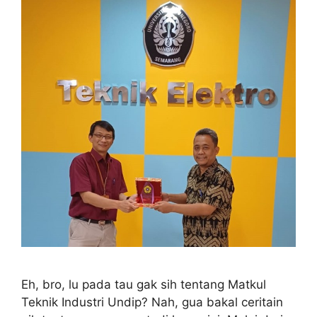
Eh, bro, lu pada tau gak sih tentang Matkul
Teknik Industri Undip? Nah, gua bakal ceritain