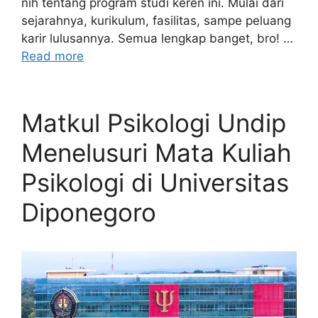
nih tentang program studi keren ini. Mulai dari
sejarahnya, kurikulum, fasilitas, sampe peluang
karir lulusannya. Semua lengkap banget, bro! …
Read more
Matkul Psikologi Undip
Menelusuri Mata Kuliah
Psikologi di Universitas
Diponegoro