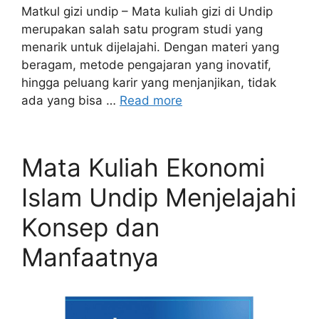
Matkul gizi undip – Mata kuliah gizi di Undip
merupakan salah satu program studi yang
menarik untuk dijelajahi. Dengan materi yang
beragam, metode pengajaran yang inovatif,
hingga peluang karir yang menjanjikan, tidak
ada yang bisa …
Read more
Mata Kuliah Ekonomi
Islam Undip Menjelajahi
Konsep dan
Manfaatnya