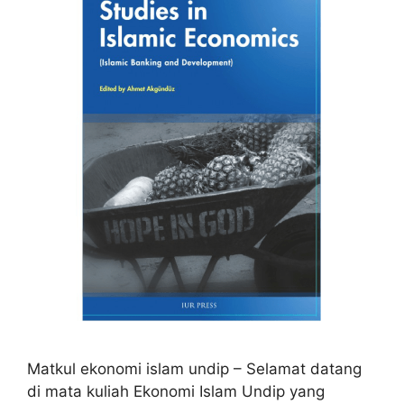
Matkul ekonomi islam undip – Selamat datang
di mata kuliah Ekonomi Islam Undip yang