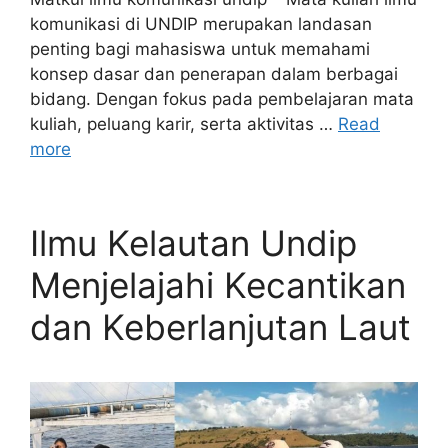
komunikasi di UNDIP merupakan landasan
penting bagi mahasiswa untuk memahami
konsep dasar dan penerapan dalam berbagai
bidang. Dengan fokus pada pembelajaran mata
kuliah, peluang karir, serta aktivitas …
Read
more
Ilmu Kelautan Undip
Menjelajahi Kecantikan
dan Keberlanjutan Laut