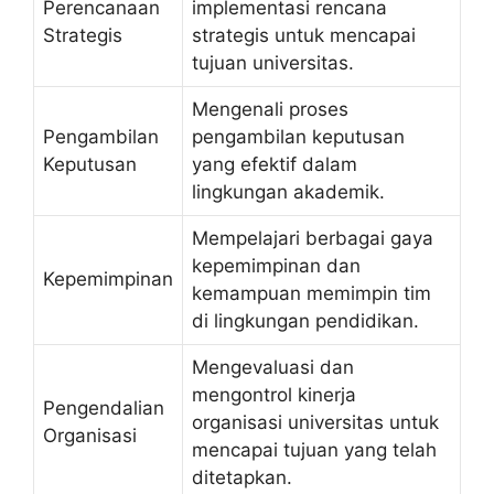
Perencanaan
implementasi rencana
Strategis
strategis untuk mencapai
tujuan universitas.
Mengenali proses
Pengambilan
pengambilan keputusan
Keputusan
yang efektif dalam
lingkungan akademik.
Mempelajari berbagai gaya
kepemimpinan dan
Kepemimpinan
kemampuan memimpin tim
di lingkungan pendidikan.
Mengevaluasi dan
mengontrol kinerja
Pengendalian
organisasi universitas untuk
Organisasi
mencapai tujuan yang telah
ditetapkan.