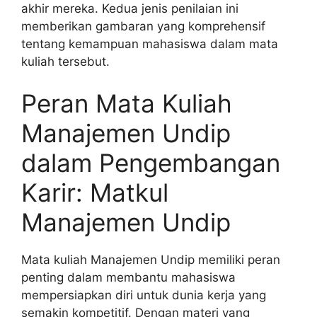
akhir mereka. Kedua jenis penilaian ini
memberikan gambaran yang komprehensif
tentang kemampuan mahasiswa dalam mata
kuliah tersebut.
Peran Mata Kuliah
Manajemen Undip
dalam Pengembangan
Karir: Matkul
Manajemen Undip
Mata kuliah Manajemen Undip memiliki peran
penting dalam membantu mahasiswa
mempersiapkan diri untuk dunia kerja yang
semakin kompetitif. Dengan materi yang