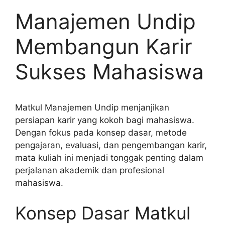
Manajemen Undip
Membangun Karir
Sukses Mahasiswa
Matkul Manajemen Undip menjanjikan
persiapan karir yang kokoh bagi mahasiswa.
Dengan fokus pada konsep dasar, metode
pengajaran, evaluasi, dan pengembangan karir,
mata kuliah ini menjadi tonggak penting dalam
perjalanan akademik dan profesional
mahasiswa.
Konsep Dasar Matkul