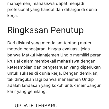
manajemen, mahasiswa dapat menjadi
profesional yang handal dan dihargai di dunia
kerja.
Ringkasan Penutup
Dari diskusi yang mendalam tentang materi,
metode pengajaran, hingga evaluasi, jelas
bahwa Matkul Manajemen Undip memiliki peran
krusial dalam membekali mahasiswa dengan
keterampilan dan pengetahuan yang diperlukan
untuk sukses di dunia kerja. Dengan demikian,
tak diragukan lagi bahwa manajemen Undip
adalah landasan yang kokoh untuk membangun
karir yang gemilang.
UPDATE TERBARU