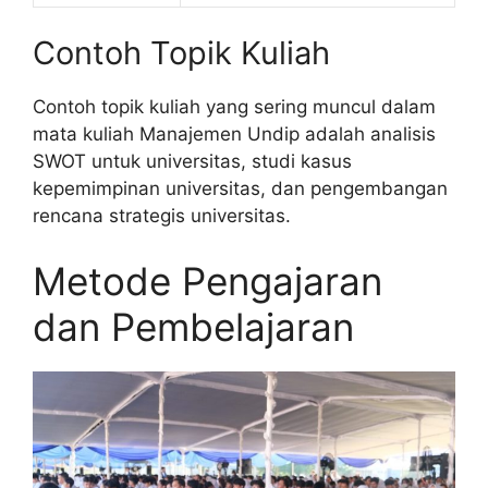
Contoh Topik Kuliah
Contoh topik kuliah yang sering muncul dalam
mata kuliah Manajemen Undip adalah analisis
SWOT untuk universitas, studi kasus
kepemimpinan universitas, dan pengembangan
rencana strategis universitas.
Metode Pengajaran
dan Pembelajaran