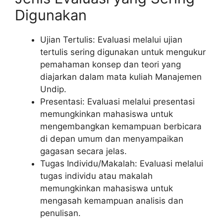
Digunakan
Ujian Tertulis: Evaluasi melalui ujian
tertulis sering digunakan untuk mengukur
pemahaman konsep dan teori yang
diajarkan dalam mata kuliah Manajemen
Undip.
Presentasi: Evaluasi melalui presentasi
memungkinkan mahasiswa untuk
mengembangkan kemampuan berbicara
di depan umum dan menyampaikan
gagasan secara jelas.
Tugas Individu/Makalah: Evaluasi melalui
tugas individu atau makalah
memungkinkan mahasiswa untuk
mengasah kemampuan analisis dan
penulisan.