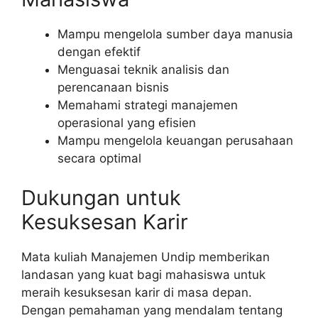
Mampu mengelola sumber daya manusia
dengan efektif
Menguasai teknik analisis dan
perencanaan bisnis
Memahami strategi manajemen
operasional yang efisien
Mampu mengelola keuangan perusahaan
secara optimal
Dukungan untuk
Kesuksesan Karir
Mata kuliah Manajemen Undip memberikan
landasan yang kuat bagi mahasiswa untuk
meraih kesuksesan karir di masa depan.
Dengan pemahaman yang mendalam tentang