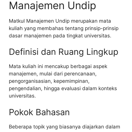
Manajemen Undip
Matkul Manajemen Undip merupakan mata
kuliah yang membahas tentang prinsip-prinsip
dasar manajemen pada tingkat universitas.
Definisi dan Ruang Lingkup
Mata kuliah ini mencakup berbagai aspek
manajemen, mulai dari perencanaan,
pengorganisasian, kepemimpinan,
pengendalian, hingga evaluasi dalam konteks
universitas.
Pokok Bahasan
Beberapa topik yang biasanya diajarkan dalam