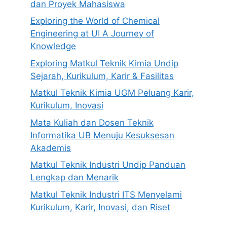
dan Proyek Mahasiswa
Exploring the World of Chemical
Engineering at UI A Journey of
Knowledge
Exploring Matkul Teknik Kimia Undip
Sejarah, Kurikulum, Karir & Fasilitas
Matkul Teknik Kimia UGM Peluang Karir,
Kurikulum, Inovasi
Mata Kuliah dan Dosen Teknik
Informatika UB Menuju Kesuksesan
Akademis
Matkul Teknik Industri Undip Panduan
Lengkap dan Menarik
Matkul Teknik Industri ITS Menyelami
Kurikulum, Karir, Inovasi, dan Riset