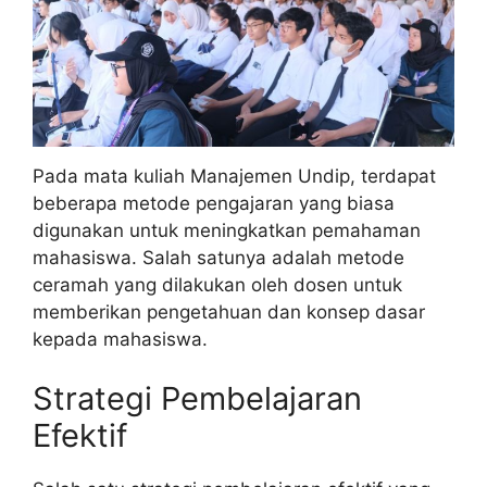
Pada mata kuliah Manajemen Undip, terdapat
beberapa metode pengajaran yang biasa
digunakan untuk meningkatkan pemahaman
mahasiswa. Salah satunya adalah metode
ceramah yang dilakukan oleh dosen untuk
memberikan pengetahuan dan konsep dasar
kepada mahasiswa.
Strategi Pembelajaran
Efektif