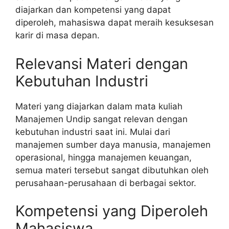
diajarkan dan kompetensi yang dapat
diperoleh, mahasiswa dapat meraih kesuksesan
karir di masa depan.
Relevansi Materi dengan
Kebutuhan Industri
Materi yang diajarkan dalam mata kuliah
Manajemen Undip sangat relevan dengan
kebutuhan industri saat ini. Mulai dari
manajemen sumber daya manusia, manajemen
operasional, hingga manajemen keuangan,
semua materi tersebut sangat dibutuhkan oleh
perusahaan-perusahaan di berbagai sektor.
Kompetensi yang Diperoleh
Mahasiswa