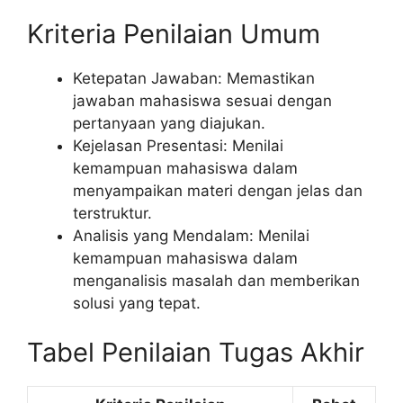
Kriteria Penilaian Umum
Ketepatan Jawaban: Memastikan
jawaban mahasiswa sesuai dengan
pertanyaan yang diajukan.
Kejelasan Presentasi: Menilai
kemampuan mahasiswa dalam
menyampaikan materi dengan jelas dan
terstruktur.
Analisis yang Mendalam: Menilai
kemampuan mahasiswa dalam
menganalisis masalah dan memberikan
solusi yang tepat.
Tabel Penilaian Tugas Akhir