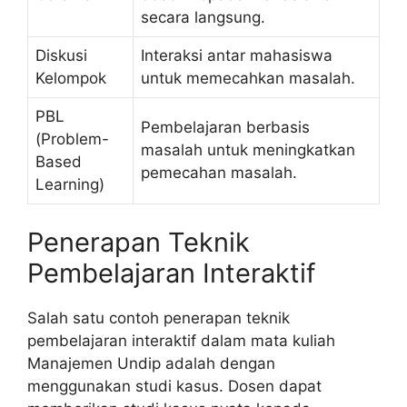
secara langsung.
Diskusi
Interaksi antar mahasiswa
Kelompok
untuk memecahkan masalah.
PBL
Pembelajaran berbasis
(Problem-
masalah untuk meningkatkan
Based
pemecahan masalah.
Learning)
Penerapan Teknik
Pembelajaran Interaktif
Salah satu contoh penerapan teknik
pembelajaran interaktif dalam mata kuliah
Manajemen Undip adalah dengan
menggunakan studi kasus. Dosen dapat