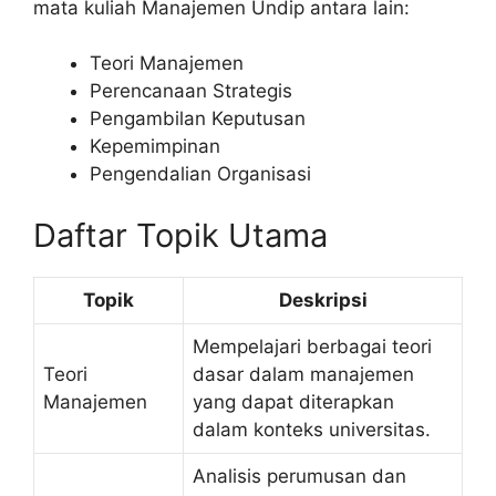
mata kuliah Manajemen Undip antara lain:
Teori Manajemen
Perencanaan Strategis
Pengambilan Keputusan
Kepemimpinan
Pengendalian Organisasi
Daftar Topik Utama
Topik
Deskripsi
Mempelajari berbagai teori
Teori
dasar dalam manajemen
Manajemen
yang dapat diterapkan
dalam konteks universitas.
Analisis perumusan dan