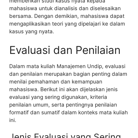
memberikan studi kasus nyata kepada
mahasiswa untuk dianalisis dan diselesaikan
bersama. Dengan demikian, mahasiswa dapat
mengaplikasikan teori yang dipelajari ke dalam
kasus yang nyata.
Evaluasi dan Penilaian
Dalam mata kuliah Manajemen Undip, evaluasi
dan penilaian merupakan bagian penting dalam
menilai pemahaman dan kemampuan
mahasiswa. Berikut ini akan dijelaskan jenis
evaluasi yang sering digunakan, kriteria
penilaian umum, serta pentingnya penilaian
formatif dan sumatif dalam konteks mata kuliah
ini.
Jenis Evaluasi yang Sering