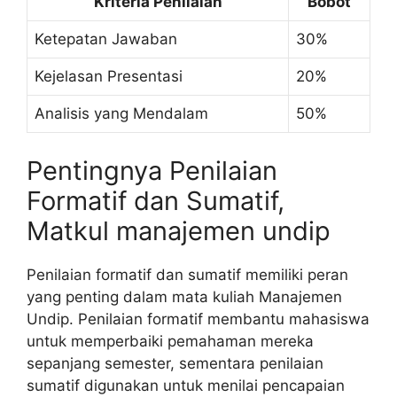
Kriteria Penilaian
Bobot
Ketepatan Jawaban
30%
Kejelasan Presentasi
20%
Analisis yang Mendalam
50%
Pentingnya Penilaian
Formatif dan Sumatif,
Matkul manajemen undip
Penilaian formatif dan sumatif memiliki peran
yang penting dalam mata kuliah Manajemen
Undip. Penilaian formatif membantu mahasiswa
untuk memperbaiki pemahaman mereka
sepanjang semester, sementara penilaian
sumatif digunakan untuk menilai pencapaian