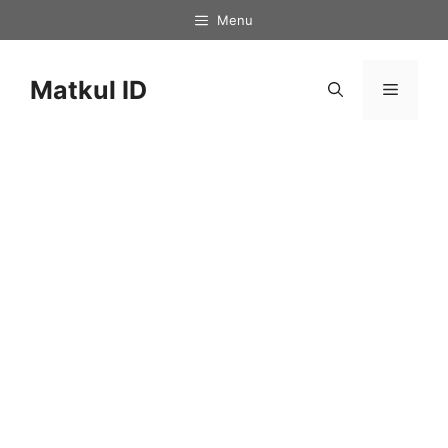
Skip
Menu
to
content
Matkul ID
Menu