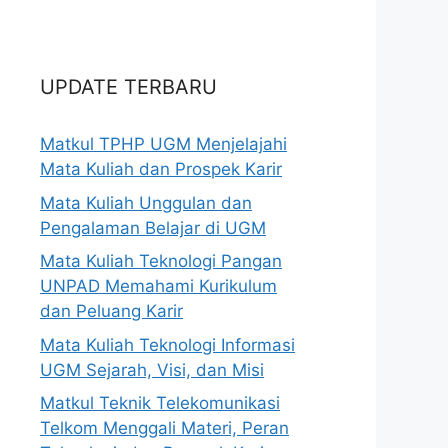
UPDATE TERBARU
Matkul TPHP UGM Menjelajahi
Mata Kuliah dan Prospek Karir
Mata Kuliah Unggulan dan
Pengalaman Belajar di UGM
Mata Kuliah Teknologi Pangan
UNPAD Memahami Kurikulum
dan Peluang Karir
Mata Kuliah Teknologi Informasi
UGM Sejarah, Visi, dan Misi
Matkul Teknik Telekomunikasi
Telkom Menggali Materi, Peran