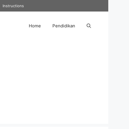
Instructions
Home
Pendidikan