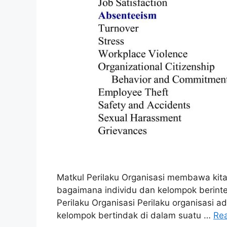
Matkul Perilaku Organisasi membawa ki
bagaimana individu dan kelompok berinte
Perilaku Organisasi Perilaku organisasi 
kelompok bertindak di dalam suatu …
Re