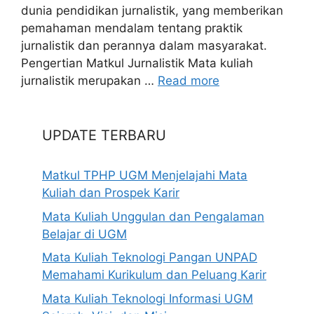
dunia pendidikan jurnalistik, yang memberikan
pemahaman mendalam tentang praktik
jurnalistik dan perannya dalam masyarakat.
Pengertian Matkul Jurnalistik Mata kuliah
jurnalistik merupakan …
Read more
UPDATE TERBARU
Matkul TPHP UGM Menjelajahi Mata
Kuliah dan Prospek Karir
Mata Kuliah Unggulan dan Pengalaman
Belajar di UGM
Mata Kuliah Teknologi Pangan UNPAD
Memahami Kurikulum dan Peluang Karir
Mata Kuliah Teknologi Informasi UGM