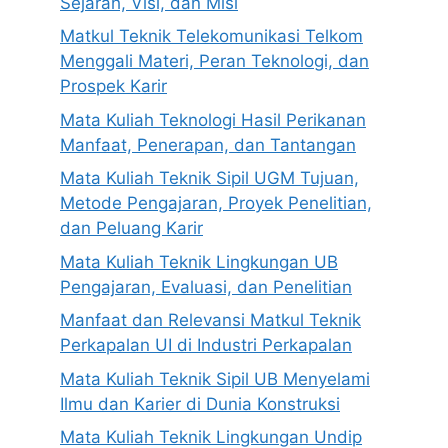
Sejarah, Visi, dan Misi
Matkul Teknik Telekomunikasi Telkom
Menggali Materi, Peran Teknologi, dan
Prospek Karir
Mata Kuliah Teknologi Hasil Perikanan
Manfaat, Penerapan, dan Tantangan
Mata Kuliah Teknik Sipil UGM Tujuan,
Metode Pengajaran, Proyek Penelitian,
dan Peluang Karir
Mata Kuliah Teknik Lingkungan UB
Pengajaran, Evaluasi, dan Penelitian
Manfaat dan Relevansi Matkul Teknik
Perkapalan UI di Industri Perkapalan
Mata Kuliah Teknik Sipil UB Menyelami
Ilmu dan Karier di Dunia Konstruksi
Mata Kuliah Teknik Lingkungan Undip