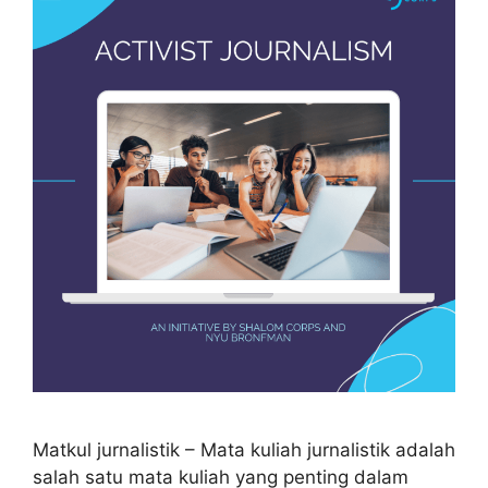
Matkul jurnalistik – Mata kuliah jurnalistik adalah
salah satu mata kuliah yang penting dalam