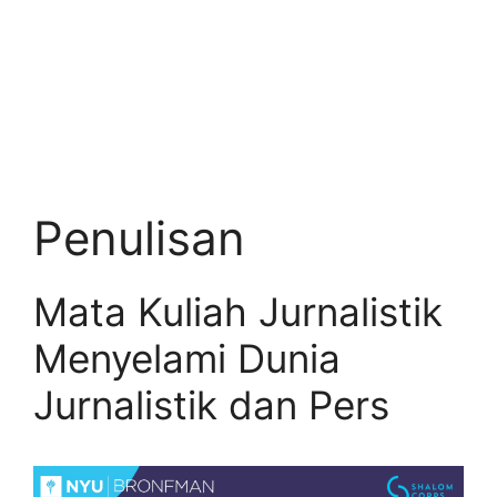
Penulisan
Mata Kuliah Jurnalistik
Menyelami Dunia
Jurnalistik dan Pers