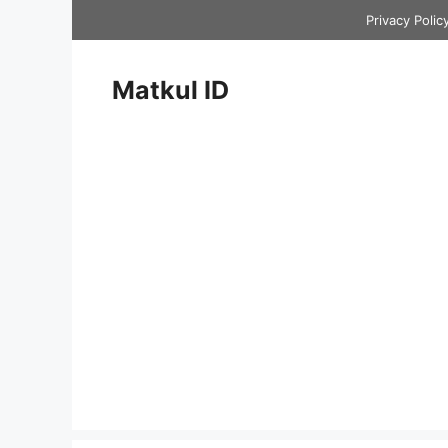
Skip
Privacy Polic
to
content
Matkul ID