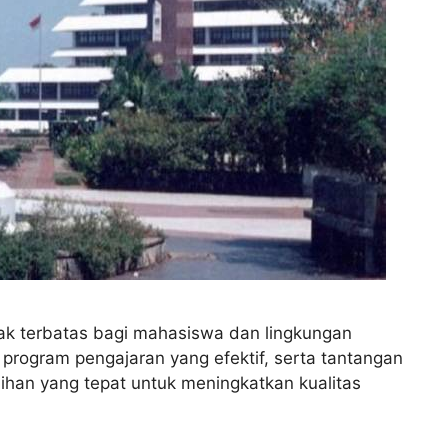
ak terbatas bagi mahasiswa dan lingkungan
program pengajaran yang efektif, serta tantangan
ilihan yang tepat untuk meningkatkan kualitas