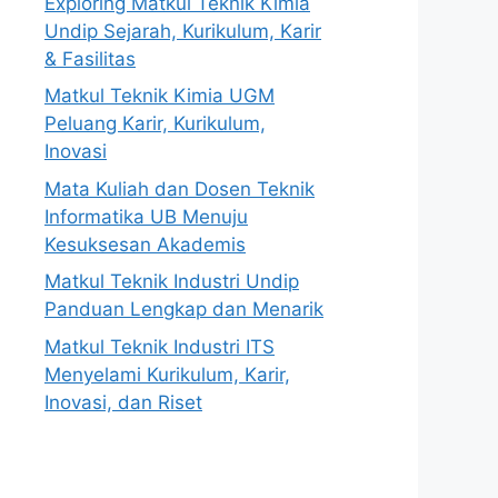
Exploring Matkul Teknik Kimia
Undip Sejarah, Kurikulum, Karir
& Fasilitas
Matkul Teknik Kimia UGM
Peluang Karir, Kurikulum,
Inovasi
Mata Kuliah dan Dosen Teknik
Informatika UB Menuju
Kesuksesan Akademis
Matkul Teknik Industri Undip
Panduan Lengkap dan Menarik
Matkul Teknik Industri ITS
Menyelami Kurikulum, Karir,
Inovasi, dan Riset