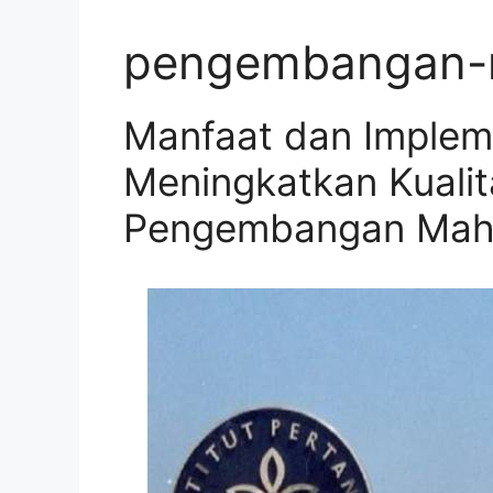
pengembangan-
Manfaat dan Implem
Meningkatkan Kualit
Pengembangan Mah