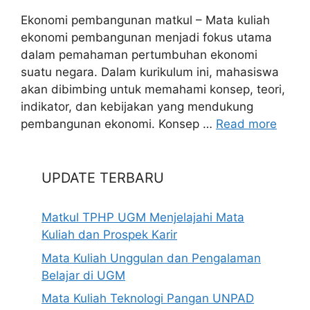
Ekonomi pembangunan matkul – Mata kuliah
ekonomi pembangunan menjadi fokus utama
dalam pemahaman pertumbuhan ekonomi
suatu negara. Dalam kurikulum ini, mahasiswa
akan dibimbing untuk memahami konsep, teori,
indikator, dan kebijakan yang mendukung
pembangunan ekonomi. Konsep …
Read more
UPDATE TERBARU
Matkul TPHP UGM Menjelajahi Mata
Kuliah dan Prospek Karir
Mata Kuliah Unggulan dan Pengalaman
Belajar di UGM
Mata Kuliah Teknologi Pangan UNPAD