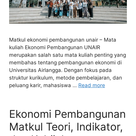
Matkul ekonomi pembangunan unair – Mata
kuliah Ekonomi Pembangunan UNAIR
merupakan salah satu mata kuliah penting yang
membahas tentang pembangunan ekonomi di
Universitas Airlangga. Dengan fokus pada
struktur kurikulum, metode pembelajaran, dan
peluang karir, mahasiswa …
Read more
Ekonomi Pembangunan
Matkul Teori, Indikator,