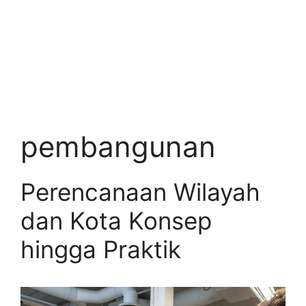
pembangunan
Perencanaan Wilayah
dan Kota Konsep
hingga Praktik