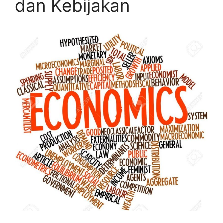
dan Kebijakan