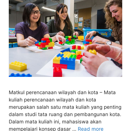
Matkul perencanaan wilayah dan kota – Mata
kuliah perencanaan wilayah dan kota
merupakan salah satu mata kuliah yang penting
dalam studi tata ruang dan pembangunan kota.
Dalam mata kuliah ini, mahasiswa akan
mempelajari konsep dasar …
Read more