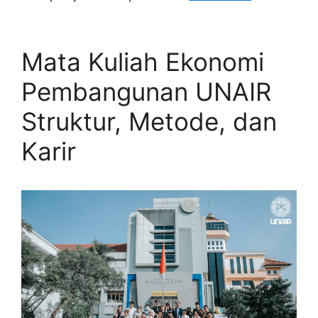
Mata Kuliah Ekonomi
Pembangunan UNAIR
Struktur, Metode, dan
Karir