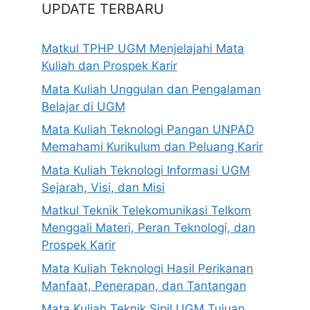
UPDATE TERBARU
Matkul TPHP UGM Menjelajahi Mata
Kuliah dan Prospek Karir
Mata Kuliah Unggulan dan Pengalaman
Belajar di UGM
Mata Kuliah Teknologi Pangan UNPAD
Memahami Kurikulum dan Peluang Karir
Mata Kuliah Teknologi Informasi UGM
Sejarah, Visi, dan Misi
Matkul Teknik Telekomunikasi Telkom
Menggali Materi, Peran Teknologi, dan
Prospek Karir
Mata Kuliah Teknologi Hasil Perikanan
Manfaat, Penerapan, dan Tantangan
Mata Kuliah Teknik Sipil UGM Tujuan,