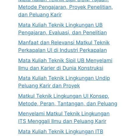
Metode Pengajaran, Proyek Penelitian,
dan Peluang Karir
Mata Kuliah Teknik Lingkungan UB
Pengajaran, Evaluasi, dan Penelitian
Manfaat dan Relevansi Matkul Teknik
Perkapalan UI di Industri Perkapalan
Mata Kuliah Teknik Sipil UB Menyelami
Ilmu dan Karier di Dunia Konstruksi
Mata Kuliah Teknik Lingkungan Undip
Peluang Karir dan Proyek
Matkul Teknik Lingkungan UI Konsep,
Metode, Peran, Tantangan, dan Peluang
Menyelami Matkul Teknik Lingkungan
ITS Menggali Ilmu dan Peluang Karir
Mata Kuliah Teknik Lingkungan ITB