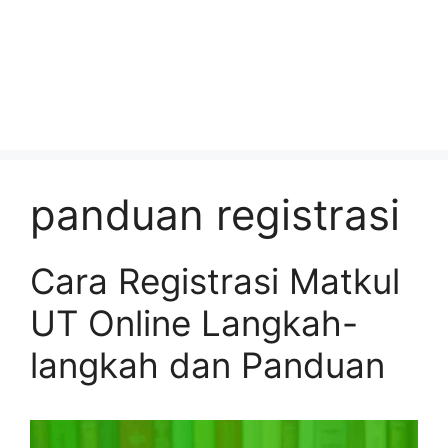
panduan registrasi
Cara Registrasi Matkul
UT Online Langkah-
langkah dan Panduan