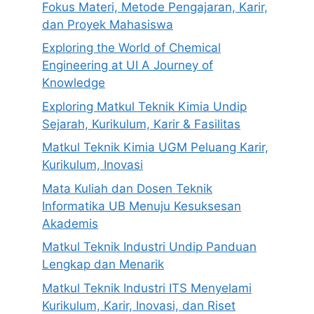
Fokus Materi, Metode Pengajaran, Karir,
dan Proyek Mahasiswa
Exploring the World of Chemical
Engineering at UI A Journey of
Knowledge
Exploring Matkul Teknik Kimia Undip
Sejarah, Kurikulum, Karir & Fasilitas
Matkul Teknik Kimia UGM Peluang Karir,
Kurikulum, Inovasi
Mata Kuliah dan Dosen Teknik
Informatika UB Menuju Kesuksesan
Akademis
Matkul Teknik Industri Undip Panduan
Lengkap dan Menarik
Matkul Teknik Industri ITS Menyelami
Kurikulum, Karir, Inovasi, dan Riset