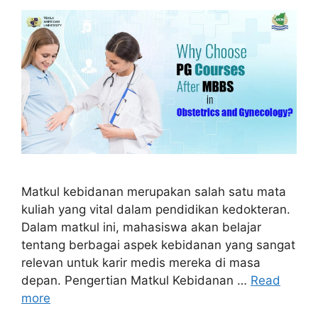
Matkul kebidanan merupakan salah satu mata
kuliah yang vital dalam pendidikan kedokteran.
Dalam matkul ini, mahasiswa akan belajar
tentang berbagai aspek kebidanan yang sangat
relevan untuk karir medis mereka di masa
depan. Pengertian Matkul Kebidanan …
Read
more