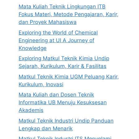
Mata Kuliah Teknik Lingkungan ITB
Fokus Materi, Metode Pengajaran, Karir,
dan Proyek Mahasiswa
Exploring the World of Chemical
Engineering at UI A Journey of
Knowledge
Exploring Matkul Teknik Kimia Undip
Sejarah, Kurikulum, Karir & Fasilitas
Matkul Teknik Kimia UGM Peluang Karir,
Kurikulum, Inovasi
Mata Kuliah dan Dosen Teknik
Informatika UB Menuju Kesuksesan
Akademis
Matkul Teknik Industri Undip Panduan
Lengkap dan Menarik
Matkul Teknik Industri ITS Menyelami