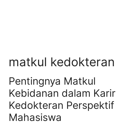
matkul kedokteran
Pentingnya Matkul
Kebidanan dalam Karir
Kedokteran Perspektif
Mahasiswa