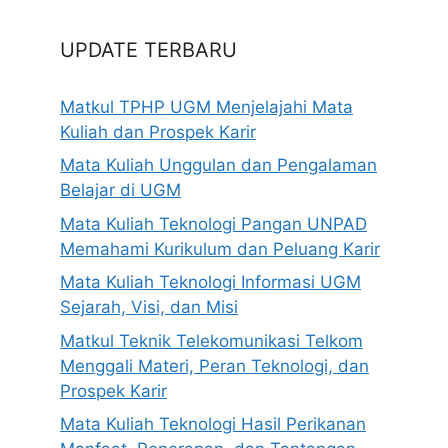
UPDATE TERBARU
Matkul TPHP UGM Menjelajahi Mata
Kuliah dan Prospek Karir
Mata Kuliah Unggulan dan Pengalaman
Belajar di UGM
Mata Kuliah Teknologi Pangan UNPAD
Memahami Kurikulum dan Peluang Karir
Mata Kuliah Teknologi Informasi UGM
Sejarah, Visi, dan Misi
Matkul Teknik Telekomunikasi Telkom
Menggali Materi, Peran Teknologi, dan
Prospek Karir
Mata Kuliah Teknologi Hasil Perikanan