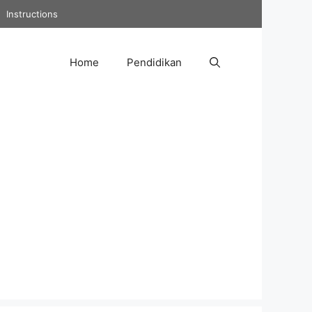
Instructions
Home
Pendidikan