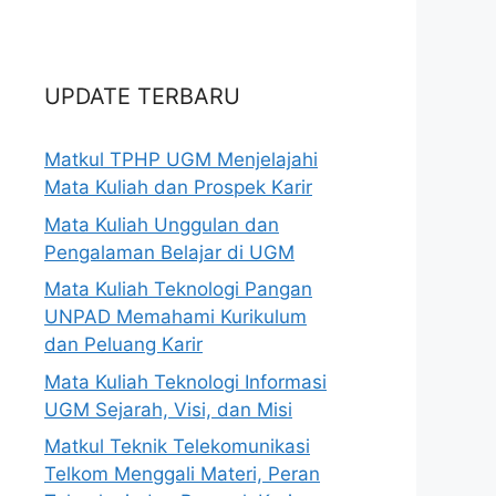
UPDATE TERBARU
Matkul TPHP UGM Menjelajahi
Mata Kuliah dan Prospek Karir
Mata Kuliah Unggulan dan
Pengalaman Belajar di UGM
Mata Kuliah Teknologi Pangan
UNPAD Memahami Kurikulum
dan Peluang Karir
Mata Kuliah Teknologi Informasi
UGM Sejarah, Visi, dan Misi
Matkul Teknik Telekomunikasi
Telkom Menggali Materi, Peran