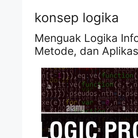
konsep logika
Menguak Logika Inf
Metode, dan Aplikas