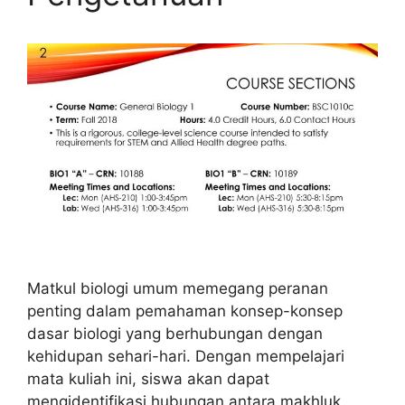
Matkul biologi umum memegang peranan
penting dalam pemahaman konsep-konsep
dasar biologi yang berhubungan dengan
kehidupan sehari-hari. Dengan mempelajari
mata kuliah ini, siswa akan dapat
mengidentifikasi hubungan antara makhluk