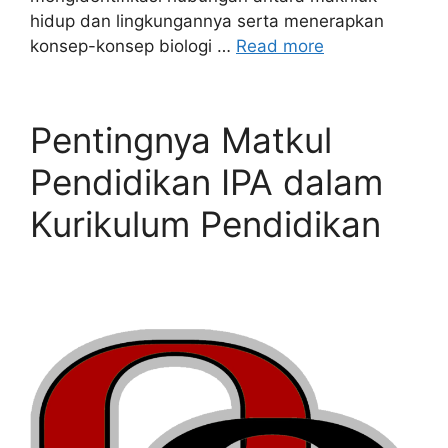
hidup dan lingkungannya serta menerapkan
konsep-konsep biologi …
Read more
Pentingnya Matkul
Pendidikan IPA dalam
Kurikulum Pendidikan