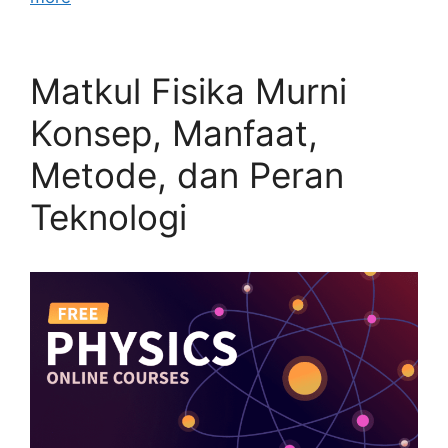
Matkul Fisika Murni
Konsep, Manfaat,
Metode, dan Peran
Teknologi