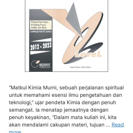
“Matkul Kimia Murni, sebuah perjalanan spiritual
untuk memahami esensi ilmu pengetahuan dan
teknologi,” ujar pendeta Kimia dengan penuh
semangat. Ia menatap jemaatnya dengan
penuh keyakinan, “Dalam mata kuliah ini, kita
akan mendalami cakupan materi, tujuan …
Read
more