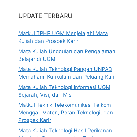
UPDATE TERBARU
Matkul TPHP UGM Menjelajahi Mata
Kuliah dan Prospek Karir
Mata Kuliah Unggulan dan Pengalaman
Belajar di UGM
Mata Kuliah Teknologi Pangan UNPAD
Memahami Kurikulum dan Peluang Karir
Mata Kuliah Teknologi Informasi UGM
Sejarah, Visi, dan Misi
Matkul Teknik Telekomunikasi Telkom
Menggali Materi, Peran Teknologi, dan
Prospek Karir
Mata Kuliah Teknologi Hasil Perikanan