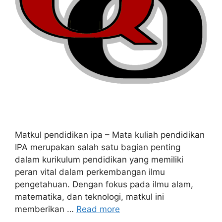
Matkul pendidikan ipa – Mata kuliah pendidikan
IPA merupakan salah satu bagian penting
dalam kurikulum pendidikan yang memiliki
peran vital dalam perkembangan ilmu
pengetahuan. Dengan fokus pada ilmu alam,
matematika, dan teknologi, matkul ini
memberikan …
Read more