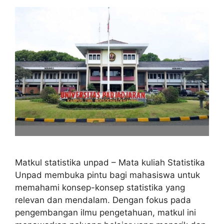
Matkul statistika unpad – Mata kuliah Statistika
Unpad membuka pintu bagi mahasiswa untuk
memahami konsep-konsep statistika yang
relevan dan mendalam. Dengan fokus pada
pengembangan ilmu pengetahuan, matkul ini