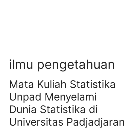
ilmu pengetahuan
Mata Kuliah Statistika
Unpad Menyelami
Dunia Statistika di
Universitas Padjadjaran