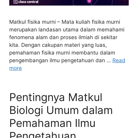
Matkul fisika murni – Mata kuliah fisika murni
merupakan landasan utama dalam memahami
fenomena alam dan proses ilmiah di sekitar
kita. Dengan cakupan materi yang luas,
pemahaman fisika murni membantu dalam
pengembangan ilmu pengetahuan dan …
Read
more
Pentingnya Matkul
Biologi Umum dalam
Pemahaman Ilmu
Pengetahuan