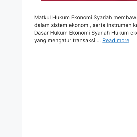
Matkul Hukum Ekonomi Syariah membawa k
dalam sistem ekonomi, serta instrumen 
Dasar Hukum Ekonomi Syariah Hukum ek
yang mengatur transaksi …
Read more