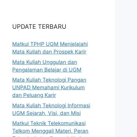
UPDATE TERBARU
Matkul TPHP UGM Menjelajahi
Mata Kuliah dan Prospek Karir
Mata Kuliah Unggulan dan
Pengalaman Belajar di UGM
Mata Kuliah Teknologi Pangan
UNPAD Memahami Kurikulum
dan Peluang Karir
Mata Kuliah Teknologi Informasi
UGM Sejarah, Visi, dan Misi
Matkul Teknik Telekomunikasi
Telkom Menggali Materi, Peran