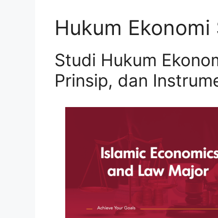
Hukum Ekonomi 
Studi Hukum Ekonom
Prinsip, dan Instru