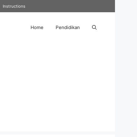
Instructions
Home
Pendidikan