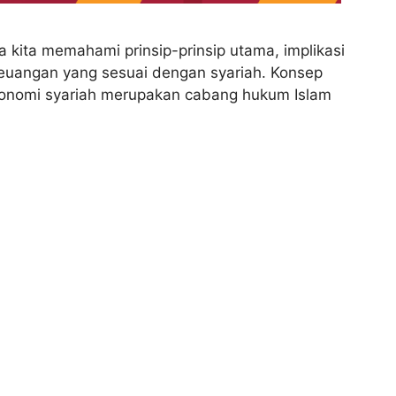
ita memahami prinsip-prinsip utama, implikasi
keuangan yang sesuai dengan syariah. Konsep
onomi syariah merupakan cabang hukum Islam