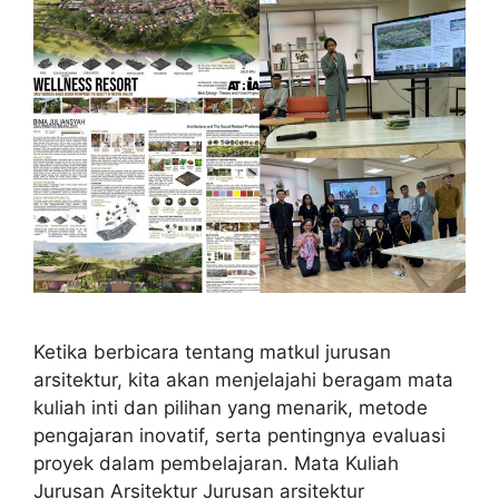
Ketika berbicara tentang matkul jurusan
arsitektur, kita akan menjelajahi beragam mata
kuliah inti dan pilihan yang menarik, metode
pengajaran inovatif, serta pentingnya evaluasi
proyek dalam pembelajaran. Mata Kuliah
Jurusan Arsitektur Jurusan arsitektur