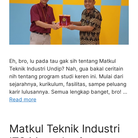
Eh, bro, lu pada tau gak sih tentang Matkul
Teknik Industri Undip? Nah, gua bakal ceritain
nih tentang program studi keren ini. Mulai dari
sejarahnya, kurikulum, fasilitas, sampe peluang
karir lulusannya. Semua lengkap banget, bro! …
Read more
Matkul Teknik Industri