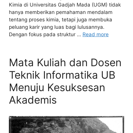
Kimia di Universitas Gadjah Mada (UGM) tidak
hanya memberikan pemahaman mendalam
tentang proses kimia, tetapi juga membuka
peluang karir yang luas bagi lulusannya.
Dengan fokus pada struktur …
Read more
Mata Kuliah dan Dosen
Teknik Informatika UB
Menuju Kesuksesan
Akademis