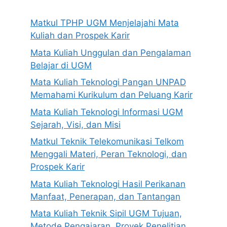
Matkul TPHP UGM Menjelajahi Mata
Kuliah dan Prospek Karir
Mata Kuliah Unggulan dan Pengalaman
Belajar di UGM
Mata Kuliah Teknologi Pangan UNPAD
Memahami Kurikulum dan Peluang Karir
Mata Kuliah Teknologi Informasi UGM
Sejarah, Visi, dan Misi
Matkul Teknik Telekomunikasi Telkom
Menggali Materi, Peran Teknologi, dan
Prospek Karir
Mata Kuliah Teknologi Hasil Perikanan
Manfaat, Penerapan, dan Tantangan
Mata Kuliah Teknik Sipil UGM Tujuan,
Metode Pengajaran, Proyek Penelitian,