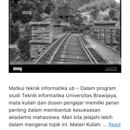
Matkul teknik informatika ub – Dalam program
studi Teknik Informatika Universitas Brawijaya,
mata kuliah dan dosen pengajar memiliki peran
penting dalam membentuk kesuksesan
akademis mahasiswa. Mari kita jelajahi lebih
dalam mengenai topik ini. Materi Kuliah: …
Read