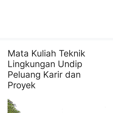
Mata Kuliah Teknik
Lingkungan Undip
Peluang Karir dan
Proyek