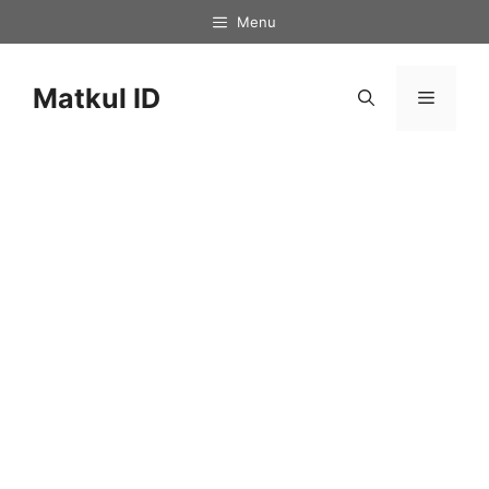
Skip
Menu
to
content
Matkul ID
Menu