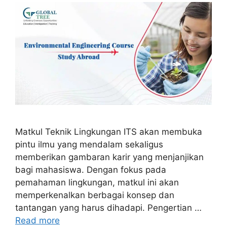
Matkul Teknik Lingkungan ITS akan membuka
pintu ilmu yang mendalam sekaligus
memberikan gambaran karir yang menjanjikan
bagi mahasiswa. Dengan fokus pada
pemahaman lingkungan, matkul ini akan
memperkenalkan berbagai konsep dan
tantangan yang harus dihadapi. Pengertian …
Read more