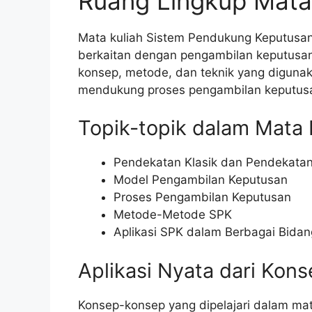
Ruang Lingkup Mata
Mata kuliah Sistem Pendukung Keputusan
berkaitan dengan pengambilan keputusan
konsep, metode, dan teknik yang digun
mendukung proses pengambilan keputus
Topik-topik dalam Mata 
Pendekatan Klasik dan Pendekata
Model Pengambilan Keputusan
Proses Pengambilan Keputusan
Metode-Metode SPK
Aplikasi SPK dalam Berbagai Bidan
Aplikasi Nyata dari Kon
Konsep-konsep yang dipelajari dalam mat