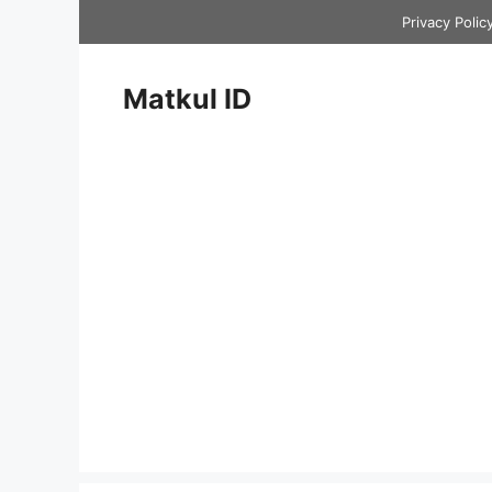
Skip
Privacy Polic
to
content
Matkul ID