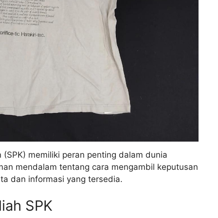
(SPK) memiliki peran penting dalam dunia
man mendalam tentang cara mengambil keputusan
ta dan informasi yang tersedia.
liah SPK