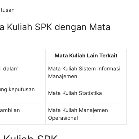
tusan
a Kuliah SPK dengan Mata
Mata Kuliah Lain Terkait
i dalam
Mata Kuliah Sistem Informasi
Manajemen
ung keputusan
Mata Kuliah Statistika
ambilan
Mata Kuliah Manajemen
Operasional