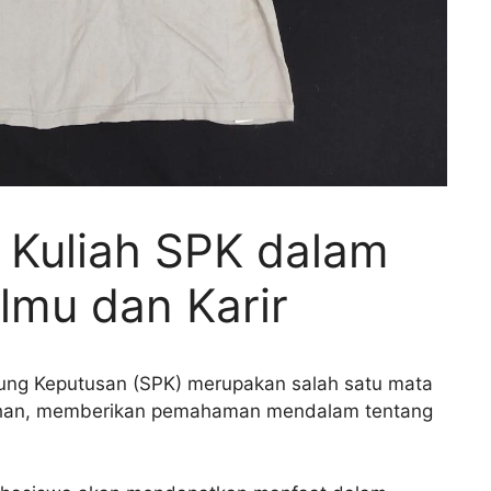
 Kuliah SPK dalam
mu dan Karir
ung Keputusan (SPK) merupakan salah satu mata
liahan, memberikan pemahaman mendalam tentang