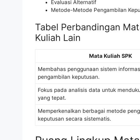
Evaluasi Alternatif
Metode-Metode Pengambilan Kepu
Tabel Perbandingan Mat
Kuliah Lain
Mata Kuliah SPK
Membahas penggunaan sistem informas
pengambilan keputusan.
Fokus pada analisis data untuk menduk
yang tepat.
Memperkenalkan berbagai metode peng
keputusan secara sistematis.