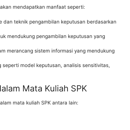
 akan mendapatkan manfaat seperti:
 dan teknik pengambilan keputusan berdasarkan
ntuk mendukung pengambilan keputusan yang
m merancang sistem informasi yang mendukung
eperti model keputusan, analisis sensitivitas,
alam Mata Kuliah SPK
lam mata kuliah SPK antara lain: