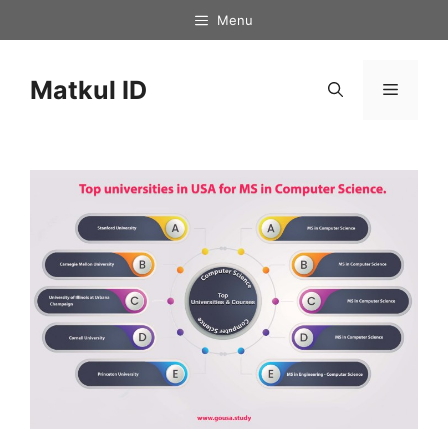
Skip
Menu
to
content
Matkul ID
Menu