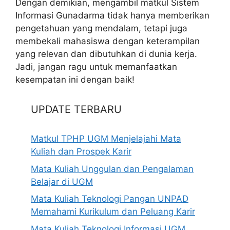
Dengan demikian, mengambil matkul Sistem
Informasi Gunadarma tidak hanya memberikan
pengetahuan yang mendalam, tetapi juga
membekali mahasiswa dengan keterampilan
yang relevan dan dibutuhkan di dunia kerja.
Jadi, jangan ragu untuk memanfaatkan
kesempatan ini dengan baik!
UPDATE TERBARU
Matkul TPHP UGM Menjelajahi Mata
Kuliah dan Prospek Karir
Mata Kuliah Unggulan dan Pengalaman
Belajar di UGM
Mata Kuliah Teknologi Pangan UNPAD
Memahami Kurikulum dan Peluang Karir
Mata Kuliah Teknologi Informasi UGM