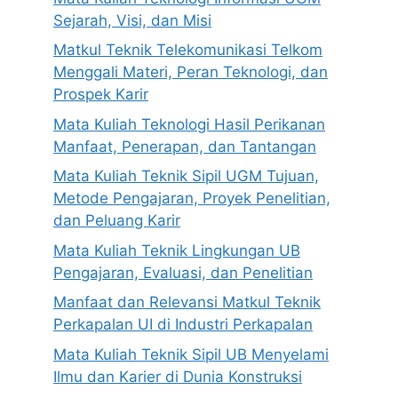
Sejarah, Visi, dan Misi
Matkul Teknik Telekomunikasi Telkom
Menggali Materi, Peran Teknologi, dan
Prospek Karir
Mata Kuliah Teknologi Hasil Perikanan
Manfaat, Penerapan, dan Tantangan
Mata Kuliah Teknik Sipil UGM Tujuan,
Metode Pengajaran, Proyek Penelitian,
dan Peluang Karir
Mata Kuliah Teknik Lingkungan UB
Pengajaran, Evaluasi, dan Penelitian
Manfaat dan Relevansi Matkul Teknik
Perkapalan UI di Industri Perkapalan
Mata Kuliah Teknik Sipil UB Menyelami
Ilmu dan Karier di Dunia Konstruksi