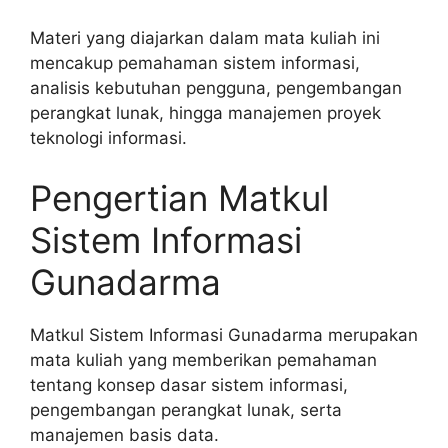
Materi yang diajarkan dalam mata kuliah ini
mencakup pemahaman sistem informasi,
analisis kebutuhan pengguna, pengembangan
perangkat lunak, hingga manajemen proyek
teknologi informasi.
Pengertian Matkul
Sistem Informasi
Gunadarma
Matkul Sistem Informasi Gunadarma merupakan
mata kuliah yang memberikan pemahaman
tentang konsep dasar sistem informasi,
pengembangan perangkat lunak, serta
manajemen basis data.