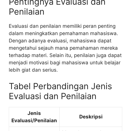
Pentingnya Evaluasi dan
Penilaian
Evaluasi dan penilaian memiliki peran penting
dalam meningkatkan pemahaman mahasiswa.
Dengan adanya evaluasi, mahasiswa dapat
mengetahui sejauh mana pemahaman mereka
terhadap materi. Selain itu, penilaian juga dapat
menjadi motivasi bagi mahasiswa untuk belajar
lebih giat dan serius.
Tabel Perbandingan Jenis
Evaluasi dan Penilaian
Jenis
Deskripsi
Evaluasi/Penilaian