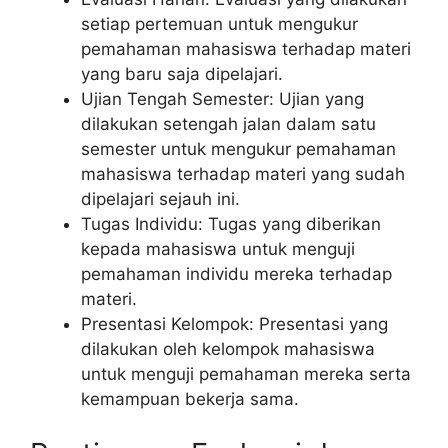
setiap pertemuan untuk mengukur
pemahaman mahasiswa terhadap materi
yang baru saja dipelajari.
Ujian Tengah Semester: Ujian yang
dilakukan setengah jalan dalam satu
semester untuk mengukur pemahaman
mahasiswa terhadap materi yang sudah
dipelajari sejauh ini.
Tugas Individu: Tugas yang diberikan
kepada mahasiswa untuk menguji
pemahaman individu mereka terhadap
materi.
Presentasi Kelompok: Presentasi yang
dilakukan oleh kelompok mahasiswa
untuk menguji pemahaman mereka serta
kemampuan bekerja sama.