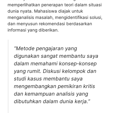
memperlihatkan penerapan teori dalam situasi
dunia nyata. Mahasiswa diajak untuk
menganalisis masalah, mengidentifikasi solusi,
dan menyusun rekomendasi berdasarkan
informasi yang diberikan.
“Metode pengajaran yang
digunakan sangat membantu saya
dalam memahami konsep-konsep
yang rumit. Diskusi kelompok dan
studi kasus membantu saya
mengembangkan pemikiran kritis
dan kemampuan analisis yang
dibutuhkan dalam dunia kerja.”