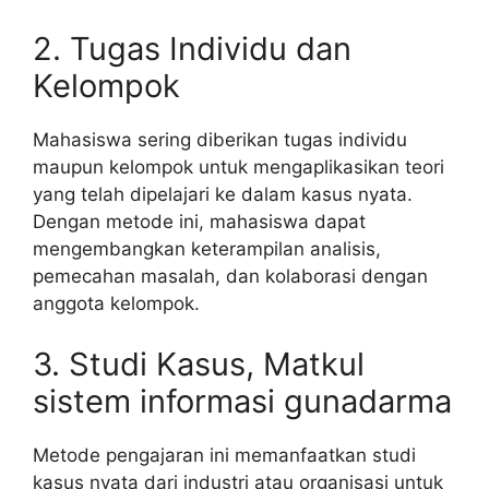
2. Tugas Individu dan
Kelompok
Mahasiswa sering diberikan tugas individu
maupun kelompok untuk mengaplikasikan teori
yang telah dipelajari ke dalam kasus nyata.
Dengan metode ini, mahasiswa dapat
mengembangkan keterampilan analisis,
pemecahan masalah, dan kolaborasi dengan
anggota kelompok.
3. Studi Kasus, Matkul
sistem informasi gunadarma
Metode pengajaran ini memanfaatkan studi
kasus nyata dari industri atau organisasi untuk