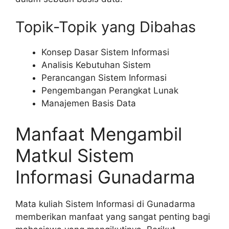
Topik-Topik yang Dibahas
Konsep Dasar Sistem Informasi
Analisis Kebutuhan Sistem
Perancangan Sistem Informasi
Pengembangan Perangkat Lunak
Manajemen Basis Data
Manfaat Mengambil
Matkul Sistem
Informasi Gunadarma
Mata kuliah Sistem Informasi di Gunadarma
memberikan manfaat yang sangat penting bagi