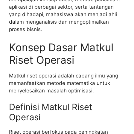
aplikasi di berbagai sektor, serta tantangan
yang dihadapi, mahasiswa akan menjadi ahli
dalam menganalisis dan mengoptimalkan
proses bisnis.
Konsep Dasar Matkul
Riset Operasi
Matkul riset operasi adalah cabang ilmu yang
memanfaatkan metode matematika untuk
menyelesaikan masalah optimisasi.
Definisi Matkul Riset
Operasi
Riset operasi berfokus pada peningkatan