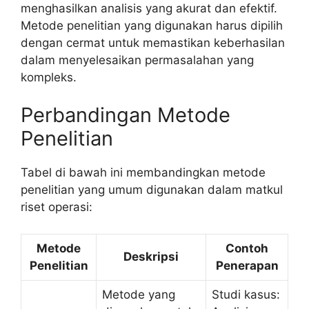
menghasilkan analisis yang akurat dan efektif.
Metode penelitian yang digunakan harus dipilih
dengan cermat untuk memastikan keberhasilan
dalam menyelesaikan permasalahan yang
kompleks.
Perbandingan Metode
Penelitian
Tabel di bawah ini membandingkan metode
penelitian yang umum digunakan dalam matkul
riset operasi:
Metode
Contoh
Deskripsi
Penelitian
Penerapan
Metode yang
Studi kasus: