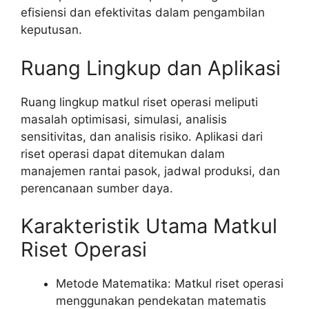
efisiensi dan efektivitas dalam pengambilan
keputusan.
Ruang Lingkup dan Aplikasi
Ruang lingkup matkul riset operasi meliputi
masalah optimisasi, simulasi, analisis
sensitivitas, dan analisis risiko. Aplikasi dari
riset operasi dapat ditemukan dalam
manajemen rantai pasok, jadwal produksi, dan
perencanaan sumber daya.
Karakteristik Utama Matkul
Riset Operasi
Metode Matematika: Matkul riset operasi
menggunakan pendekatan matematis