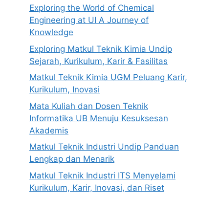
Exploring the World of Chemical
Engineering at UI A Journey of
Knowledge
Exploring Matkul Teknik Kimia Undip
Sejarah, Kurikulum, Karir & Fasilitas
Matkul Teknik Kimia UGM Peluang Karir,
Kurikulum, Inovasi
Mata Kuliah dan Dosen Teknik
Informatika UB Menuju Kesuksesan
Akademis
Matkul Teknik Industri Undip Panduan
Lengkap dan Menarik
Matkul Teknik Industri ITS Menyelami
Kurikulum, Karir, Inovasi, dan Riset