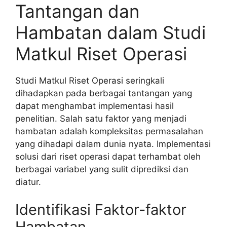
Tantangan dan
Hambatan dalam Studi
Matkul Riset Operasi
Studi Matkul Riset Operasi seringkali
dihadapkan pada berbagai tantangan yang
dapat menghambat implementasi hasil
penelitian. Salah satu faktor yang menjadi
hambatan adalah kompleksitas permasalahan
yang dihadapi dalam dunia nyata. Implementasi
solusi dari riset operasi dapat terhambat oleh
berbagai variabel yang sulit diprediksi dan
diatur.
Identifikasi Faktor-faktor
Hambatan