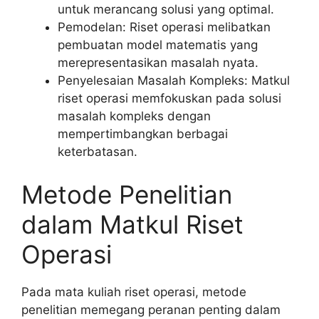
untuk merancang solusi yang optimal.
Pemodelan: Riset operasi melibatkan
pembuatan model matematis yang
merepresentasikan masalah nyata.
Penyelesaian Masalah Kompleks: Matkul
riset operasi memfokuskan pada solusi
masalah kompleks dengan
mempertimbangkan berbagai
keterbatasan.
Metode Penelitian
dalam Matkul Riset
Operasi
Pada mata kuliah riset operasi, metode
penelitian memegang peranan penting dalam