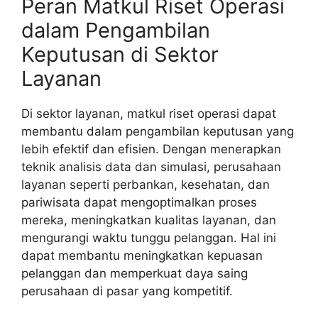
Peran Matkul Riset Operasi
dalam Pengambilan
Keputusan di Sektor
Layanan
Di sektor layanan, matkul riset operasi dapat
membantu dalam pengambilan keputusan yang
lebih efektif dan efisien. Dengan menerapkan
teknik analisis data dan simulasi, perusahaan
layanan seperti perbankan, kesehatan, dan
pariwisata dapat mengoptimalkan proses
mereka, meningkatkan kualitas layanan, dan
mengurangi waktu tunggu pelanggan. Hal ini
dapat membantu meningkatkan kepuasan
pelanggan dan memperkuat daya saing
perusahaan di pasar yang kompetitif.