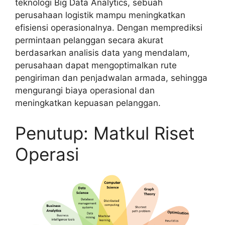
teknologi Big Data Analytics, sebuah
perusahaan logistik mampu meningkatkan
efisiensi operasionalnya. Dengan memprediksi
permintaan pelanggan secara akurat
berdasarkan analisis data yang mendalam,
perusahaan dapat mengoptimalkan rute
pengiriman dan penjadwalan armada, sehingga
mengurangi biaya operasional dan
meningkatkan kepuasan pelanggan.
Penutup: Matkul Riset
Operasi