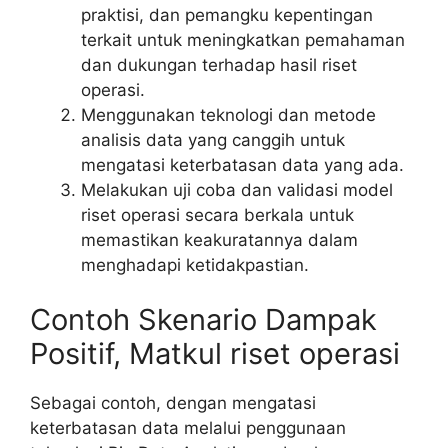
praktisi, dan pemangku kepentingan
terkait untuk meningkatkan pemahaman
dan dukungan terhadap hasil riset
operasi.
Menggunakan teknologi dan metode
analisis data yang canggih untuk
mengatasi keterbatasan data yang ada.
Melakukan uji coba dan validasi model
riset operasi secara berkala untuk
memastikan keakuratannya dalam
menghadapi ketidakpastian.
Contoh Skenario Dampak
Positif, Matkul riset operasi
Sebagai contoh, dengan mengatasi
keterbatasan data melalui penggunaan