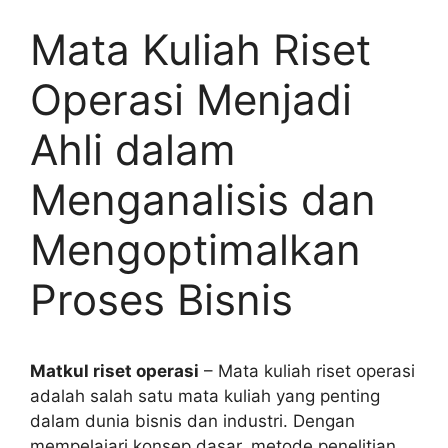
Mata Kuliah Riset
Operasi Menjadi
Ahli dalam
Menganalisis dan
Mengoptimalkan
Proses Bisnis
Matkul riset operasi
– Mata kuliah riset operasi
adalah salah satu mata kuliah yang penting
dalam dunia bisnis dan industri. Dengan
mempelajari konsep dasar, metode penelitian,