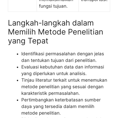
fungsi tujuan.
Langkah-langkah dalam
Memilih Metode Penelitian
yang Tepat
Identifikasi permasalahan dengan jelas
dan tentukan tujuan dari penelitian.
Evaluasi kebutuhan data dan informasi
yang diperlukan untuk analisis.
Tinjau literatur terkait untuk menemukan
metode penelitian yang sesuai dengan
karakteristik permasalahan.
Pertimbangkan keterbatasan sumber
daya yang tersedia dalam memilih
metode penelitian.