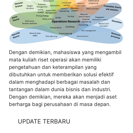
Dengan demikian, mahasiswa yang mengambil
mata kuliah riset operasi akan memiliki
pengetahuan dan keterampilan yang
dibutuhkan untuk memberikan solusi efektif
dalam menghadapi berbagai masalah dan
tantangan dalam dunia bisnis dan industri.
Dengan demikian, mereka akan menjadi aset
berharga bagi perusahaan di masa depan.
UPDATE TERBARU