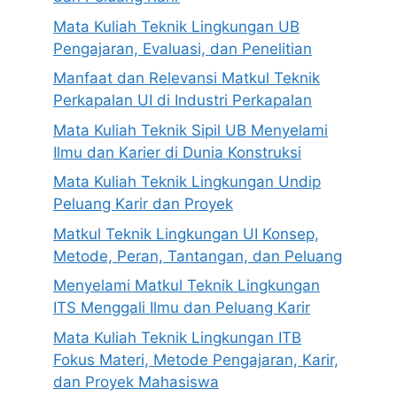
Mata Kuliah Teknik Lingkungan UB
Pengajaran, Evaluasi, dan Penelitian
Manfaat dan Relevansi Matkul Teknik
Perkapalan UI di Industri Perkapalan
Mata Kuliah Teknik Sipil UB Menyelami
Ilmu dan Karier di Dunia Konstruksi
Mata Kuliah Teknik Lingkungan Undip
Peluang Karir dan Proyek
Matkul Teknik Lingkungan UI Konsep,
Metode, Peran, Tantangan, dan Peluang
Menyelami Matkul Teknik Lingkungan
ITS Menggali Ilmu dan Peluang Karir
Mata Kuliah Teknik Lingkungan ITB
Fokus Materi, Metode Pengajaran, Karir,
dan Proyek Mahasiswa