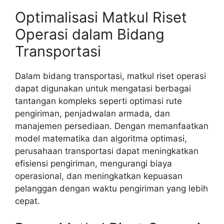
Optimalisasi Matkul Riset
Operasi dalam Bidang
Transportasi
Dalam bidang transportasi, matkul riset operasi
dapat digunakan untuk mengatasi berbagai
tantangan kompleks seperti optimasi rute
pengiriman, penjadwalan armada, dan
manajemen persediaan. Dengan memanfaatkan
model matematika dan algoritma optimasi,
perusahaan transportasi dapat meningkatkan
efisiensi pengiriman, mengurangi biaya
operasional, dan meningkatkan kepuasan
pelanggan dengan waktu pengiriman yang lebih
cepat.