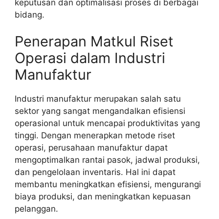
keputusan dan optimalisasi proses di berbagai
bidang.
Penerapan Matkul Riset
Operasi dalam Industri
Manufaktur
Industri manufaktur merupakan salah satu
sektor yang sangat mengandalkan efisiensi
operasional untuk mencapai produktivitas yang
tinggi. Dengan menerapkan metode riset
operasi, perusahaan manufaktur dapat
mengoptimalkan rantai pasok, jadwal produksi,
dan pengelolaan inventaris. Hal ini dapat
membantu meningkatkan efisiensi, mengurangi
biaya produksi, dan meningkatkan kepuasan
pelanggan.