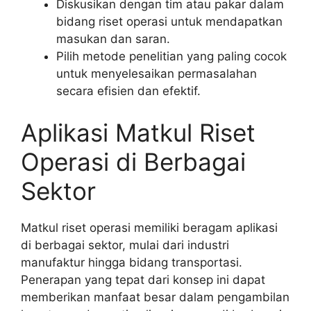
Diskusikan dengan tim atau pakar dalam
bidang riset operasi untuk mendapatkan
masukan dan saran.
Pilih metode penelitian yang paling cocok
untuk menyelesaikan permasalahan
secara efisien dan efektif.
Aplikasi Matkul Riset
Operasi di Berbagai
Sektor
Matkul riset operasi memiliki beragam aplikasi
di berbagai sektor, mulai dari industri
manufaktur hingga bidang transportasi.
Penerapan yang tepat dari konsep ini dapat
memberikan manfaat besar dalam pengambilan