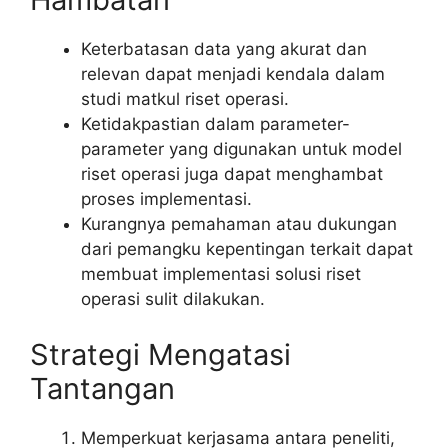
Keterbatasan data yang akurat dan
relevan dapat menjadi kendala dalam
studi matkul riset operasi.
Ketidakpastian dalam parameter-
parameter yang digunakan untuk model
riset operasi juga dapat menghambat
proses implementasi.
Kurangnya pemahaman atau dukungan
dari pemangku kepentingan terkait dapat
membuat implementasi solusi riset
operasi sulit dilakukan.
Strategi Mengatasi
Tantangan
Memperkuat kerjasama antara peneliti,