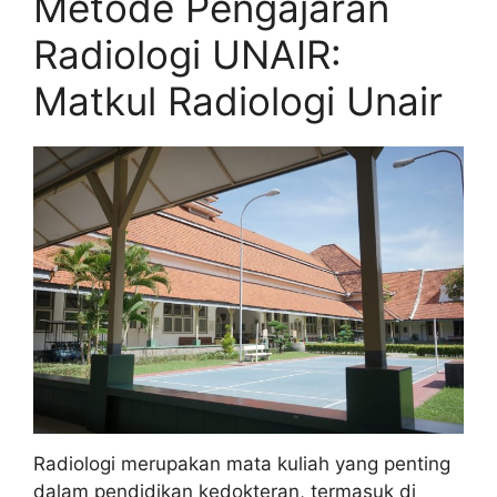
Metode Pengajaran
Radiologi UNAIR:
Matkul Radiologi Unair
Radiologi merupakan mata kuliah yang penting
dalam pendidikan kedokteran, termasuk di