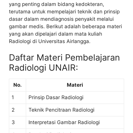
yang penting dalam bidang kedokteran,
terutama untuk mempelajari teknik dan prinsip
dasar dalam mendiagnosis penyakit melalui
gambar medis. Berikut adalah beberapa materi
yang akan dipelajari dalam mata kuliah
Radiologi di Universitas Airlangga.
Daftar Materi Pembelajaran
Radiologi UNAIR:
No.
Materi
1
Prinsip Dasar Radiologi
2
Teknik Pencitraan Radiologi
3
Interpretasi Gambar Radiologi