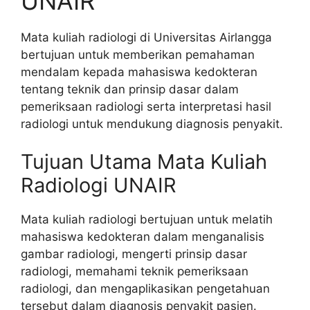
UNAIR
Mata kuliah radiologi di Universitas Airlangga
bertujuan untuk memberikan pemahaman
mendalam kepada mahasiswa kedokteran
tentang teknik dan prinsip dasar dalam
pemeriksaan radiologi serta interpretasi hasil
radiologi untuk mendukung diagnosis penyakit.
Tujuan Utama Mata Kuliah
Radiologi UNAIR
Mata kuliah radiologi bertujuan untuk melatih
mahasiswa kedokteran dalam menganalisis
gambar radiologi, mengerti prinsip dasar
radiologi, memahami teknik pemeriksaan
radiologi, dan mengaplikasikan pengetahuan
tersebut dalam diagnosis penyakit pasien.