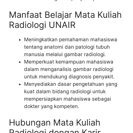
Manfaat Belajar Mata Kuliah
Radiologi UNAIR
Meningkatkan pemahaman mahasiswa
tentang anatomi dan patologi tubuh
manusia melalui gambar radiologi.
Memperkuat kemampuan mahasiswa
dalam menganalisis gambar radiologi
untuk mendukung diagnosis penyakit.
Menyediakan dasar pengetahuan yang
kuat dalam bidang radiologi untuk
mempersiapkan mahasiswa sebagai
dokter yang kompeten.
Hubungan Mata Kuliah
Radiologi dengan Karir