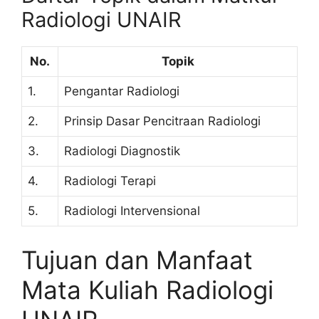
Radiologi UNAIR
No.
Topik
1.
Pengantar Radiologi
2.
Prinsip Dasar Pencitraan Radiologi
3.
Radiologi Diagnostik
4.
Radiologi Terapi
5.
Radiologi Intervensional
Tujuan dan Manfaat
Mata Kuliah Radiologi