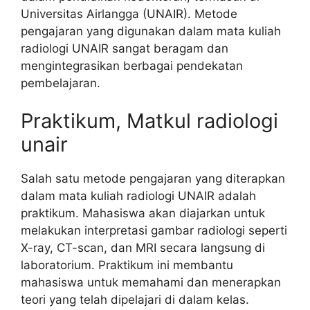
Universitas Airlangga (UNAIR). Metode
pengajaran yang digunakan dalam mata kuliah
radiologi UNAIR sangat beragam dan
mengintegrasikan berbagai pendekatan
pembelajaran.
Praktikum, Matkul radiologi
unair
Salah satu metode pengajaran yang diterapkan
dalam mata kuliah radiologi UNAIR adalah
praktikum. Mahasiswa akan diajarkan untuk
melakukan interpretasi gambar radiologi seperti
X-ray, CT-scan, dan MRI secara langsung di
laboratorium. Praktikum ini membantu
mahasiswa untuk memahami dan menerapkan
teori yang telah dipelajari di dalam kelas.