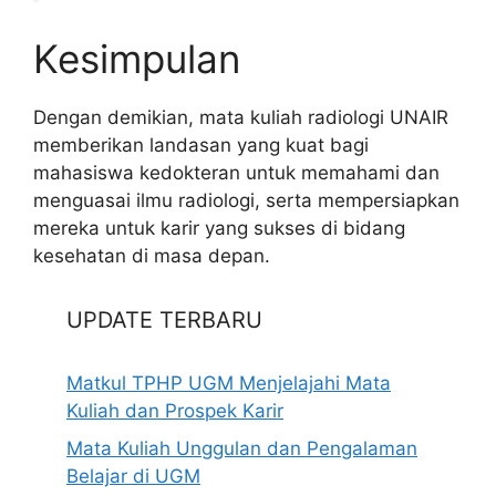
Kesimpulan
Dengan demikian, mata kuliah radiologi UNAIR
memberikan landasan yang kuat bagi
mahasiswa kedokteran untuk memahami dan
menguasai ilmu radiologi, serta mempersiapkan
mereka untuk karir yang sukses di bidang
kesehatan di masa depan.
UPDATE TERBARU
Matkul TPHP UGM Menjelajahi Mata
Kuliah dan Prospek Karir
Mata Kuliah Unggulan dan Pengalaman
Belajar di UGM