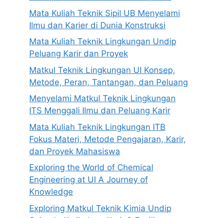
Mata Kuliah Teknik Sipil UB Menyelami
Ilmu dan Karier di Dunia Konstruksi
Mata Kuliah Teknik Lingkungan Undip
Peluang Karir dan Proyek
Matkul Teknik Lingkungan UI Konsep,
Metode, Peran, Tantangan, dan Peluang
Menyelami Matkul Teknik Lingkungan
ITS Menggali Ilmu dan Peluang Karir
Mata Kuliah Teknik Lingkungan ITB
Fokus Materi, Metode Pengajaran, Karir,
dan Proyek Mahasiswa
Exploring the World of Chemical
Engineering at UI A Journey of
Knowledge
Exploring Matkul Teknik Kimia Undip