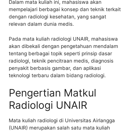
Dalam mata kuliah ini, mahasiswa akan
mempelajari berbagai konsep dan teknik terkait
dengan radiologi kesehatan, yang sangat
relevan dalam dunia medis.
Pada mata kuliah radiologi UNAIR, mahasiswa
akan dibekali dengan pengetahuan mendalam
tentang berbagai topik seperti prinsip dasar
radiologi, teknik pencitraan medis, diagnosis
penyakit berbasis gambar, dan aplikasi
teknologi terbaru dalam bidang radiologi.
Pengertian Matkul
Radiologi UNAIR
Mata kuliah radiologi di Universitas Airlangga
(UNAIR) merupakan salah satu mata kuliah