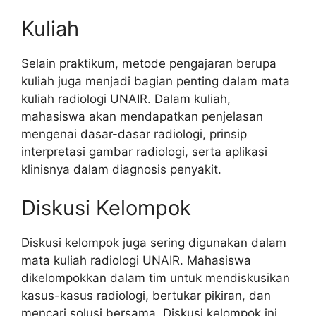
Kuliah
Selain praktikum, metode pengajaran berupa
kuliah juga menjadi bagian penting dalam mata
kuliah radiologi UNAIR. Dalam kuliah,
mahasiswa akan mendapatkan penjelasan
mengenai dasar-dasar radiologi, prinsip
interpretasi gambar radiologi, serta aplikasi
klinisnya dalam diagnosis penyakit.
Diskusi Kelompok
Diskusi kelompok juga sering digunakan dalam
mata kuliah radiologi UNAIR. Mahasiswa
dikelompokkan dalam tim untuk mendiskusikan
kasus-kasus radiologi, bertukar pikiran, dan
mencari solusi bersama. Diskusi kelompok ini