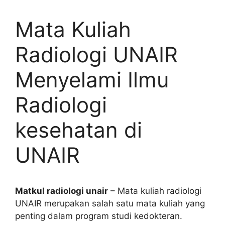
Mata Kuliah
Radiologi UNAIR
Menyelami Ilmu
Radiologi
kesehatan di
UNAIR
Matkul radiologi unair
– Mata kuliah radiologi
UNAIR merupakan salah satu mata kuliah yang
penting dalam program studi kedokteran.