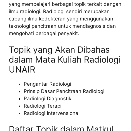
yang mempelajari berbagai topik terkait dengan
ilmu radiologi. Radiologi sendiri merupakan
cabang ilmu kedokteran yang menggunakan
teknologi pencitraan untuk mendiagnosis dan
mengobati berbagai penyakit.
Topik yang Akan Dibahas
dalam Mata Kuliah Radiologi
UNAIR
Pengantar Radiologi
Prinsip Dasar Pencitraan Radiologi
Radiologi Diagnostik
Radiologi Terapi
Radiologi Intervensional
Daftar Topik dalam Matkul