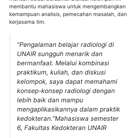
membantu mahasiswa untuk mengembangkan
kemampuan analisis, pemecahan masalah, dan
kerjasama tim.
“Pengalaman belajar radiologi di
UNAIR sungguh menarik dan
bermanfaat. Melalui kombinasi
praktikum, kuliah, dan diskusi
kelompok, saya dapat memahami
konsep-konsep radiologi dengan
lebih baik dan mampu
mengaplikasikannya dalam praktik
kedokteran.”Mahasiswa semester
6, Fakultas Kedokteran UNAIR