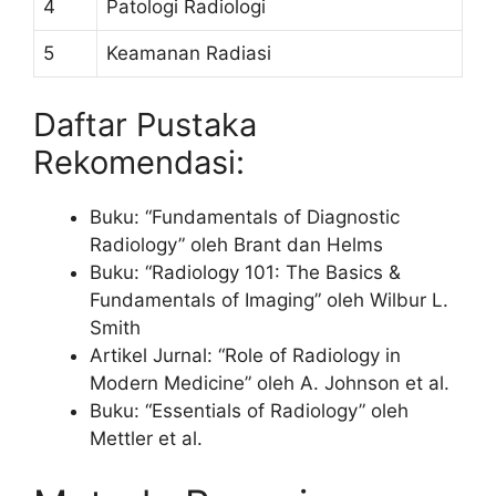
4
Patologi Radiologi
5
Keamanan Radiasi
Daftar Pustaka
Rekomendasi:
Buku: “Fundamentals of Diagnostic
Radiology” oleh Brant dan Helms
Buku: “Radiology 101: The Basics &
Fundamentals of Imaging” oleh Wilbur L.
Smith
Artikel Jurnal: “Role of Radiology in
Modern Medicine” oleh A. Johnson et al.
Buku: “Essentials of Radiology” oleh
Mettler et al.