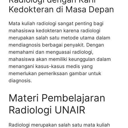
Kedokteran di Masa Depan
Mata kuliah radiologi sangat penting bagi
mahasiswa kedokteran karena radiologi
merupakan salah satu metode utama dalam
mendiagnosis berbagai penyakit. Dengan
memahami dan menguasai radiologi,
mahasiswa akan memiliki keunggulan dalam
menangani kasus-kasus medis yang
memerlukan pemeriksaan gambar untuk
diagnosis.
Materi Pembelajaran
Radiologi UNAIR
Radiologi merupakan salah satu mata kuliah