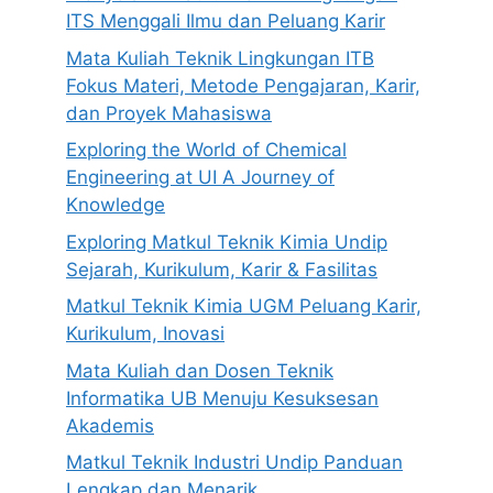
ITS Menggali Ilmu dan Peluang Karir
Mata Kuliah Teknik Lingkungan ITB
Fokus Materi, Metode Pengajaran, Karir,
dan Proyek Mahasiswa
Exploring the World of Chemical
Engineering at UI A Journey of
Knowledge
Exploring Matkul Teknik Kimia Undip
Sejarah, Kurikulum, Karir & Fasilitas
Matkul Teknik Kimia UGM Peluang Karir,
Kurikulum, Inovasi
Mata Kuliah dan Dosen Teknik
Informatika UB Menuju Kesuksesan
Akademis
Matkul Teknik Industri Undip Panduan
Lengkap dan Menarik