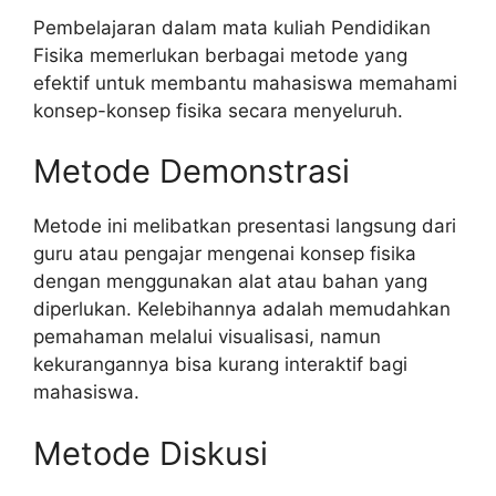
Pembelajaran dalam mata kuliah Pendidikan
Fisika memerlukan berbagai metode yang
efektif untuk membantu mahasiswa memahami
konsep-konsep fisika secara menyeluruh.
Metode Demonstrasi
Metode ini melibatkan presentasi langsung dari
guru atau pengajar mengenai konsep fisika
dengan menggunakan alat atau bahan yang
diperlukan. Kelebihannya adalah memudahkan
pemahaman melalui visualisasi, namun
kekurangannya bisa kurang interaktif bagi
mahasiswa.
Metode Diskusi