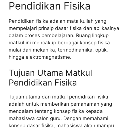
Pendidikan Fisika
Pendidikan fisika adalah mata kuliah yang
mempelajari prinsip dasar fisika dan aplikasinya
dalam proses pembelajaran. Ruang lingkup
matkul ini mencakup berbagai konsep fisika
mulai dari mekanika, termodinamika, optik,
hingga elektromagnetisme.
Tujuan Utama Matkul
Pendidikan Fisika
Tujuan utama dari matkul pendidikan fisika
adalah untuk memberikan pemahaman yang
mendalam tentang konsep fisika kepada
mahasiswa calon guru. Dengan memahami
konsep dasar fisika, mahasiswa akan mampu