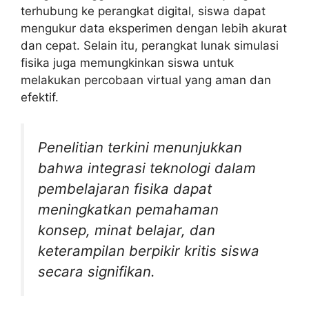
terhubung ke perangkat digital, siswa dapat
mengukur data eksperimen dengan lebih akurat
dan cepat. Selain itu, perangkat lunak simulasi
fisika juga memungkinkan siswa untuk
melakukan percobaan virtual yang aman dan
efektif.
Penelitian terkini menunjukkan
bahwa integrasi teknologi dalam
pembelajaran fisika dapat
meningkatkan pemahaman
konsep, minat belajar, dan
keterampilan berpikir kritis siswa
secara signifikan.