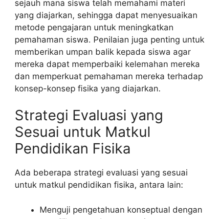
sejauh mana siswa telah memahami materi
yang diajarkan, sehingga dapat menyesuaikan
metode pengajaran untuk meningkatkan
pemahaman siswa. Penilaian juga penting untuk
memberikan umpan balik kepada siswa agar
mereka dapat memperbaiki kelemahan mereka
dan memperkuat pemahaman mereka terhadap
konsep-konsep fisika yang diajarkan.
Strategi Evaluasi yang
Sesuai untuk Matkul
Pendidikan Fisika
Ada beberapa strategi evaluasi yang sesuai
untuk matkul pendidikan fisika, antara lain:
Menguji pengetahuan konseptual dengan