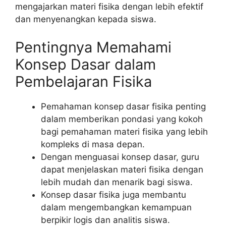
mengajarkan materi fisika dengan lebih efektif
dan menyenangkan kepada siswa.
Pentingnya Memahami
Konsep Dasar dalam
Pembelajaran Fisika
Pemahaman konsep dasar fisika penting
dalam memberikan pondasi yang kokoh
bagi pemahaman materi fisika yang lebih
kompleks di masa depan.
Dengan menguasai konsep dasar, guru
dapat menjelaskan materi fisika dengan
lebih mudah dan menarik bagi siswa.
Konsep dasar fisika juga membantu
dalam mengembangkan kemampuan
berpikir logis dan analitis siswa.