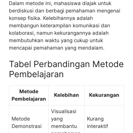
Dalam metode ini, mahasiswa diajak untuk
berdiskusi dan berbagi pemahaman mengenai
konsep fisika. Kelebihannya adalah
membangun keterampilan komunikasi dan
kolaborasi, namun kekurangannya adalah
membutuhkan waktu yang cukup untuk
mencapai pemahaman yang mendalam.
Tabel Perbandingan Metode
Pembelajaran
Metode
Kelebihan
Kekurangan
Pembelajaran
Visualisasi
Metode
yang
Kurang
Demonstrasi
membantu
interaktif