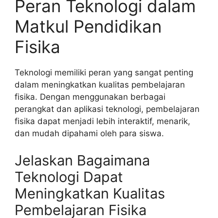
Peran Teknologi dalam
Matkul Pendidikan
Fisika
Teknologi memiliki peran yang sangat penting
dalam meningkatkan kualitas pembelajaran
fisika. Dengan menggunakan berbagai
perangkat dan aplikasi teknologi, pembelajaran
fisika dapat menjadi lebih interaktif, menarik,
dan mudah dipahami oleh para siswa.
Jelaskan Bagaimana
Teknologi Dapat
Meningkatkan Kualitas
Pembelajaran Fisika