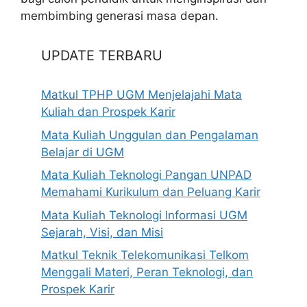
membimbing generasi masa depan.
UPDATE TERBARU
Matkul TPHP UGM Menjelajahi Mata
Kuliah dan Prospek Karir
Mata Kuliah Unggulan dan Pengalaman
Belajar di UGM
Mata Kuliah Teknologi Pangan UNPAD
Memahami Kurikulum dan Peluang Karir
Mata Kuliah Teknologi Informasi UGM
Sejarah, Visi, dan Misi
Matkul Teknik Telekomunikasi Telkom
Menggali Materi, Peran Teknologi, dan
Prospek Karir