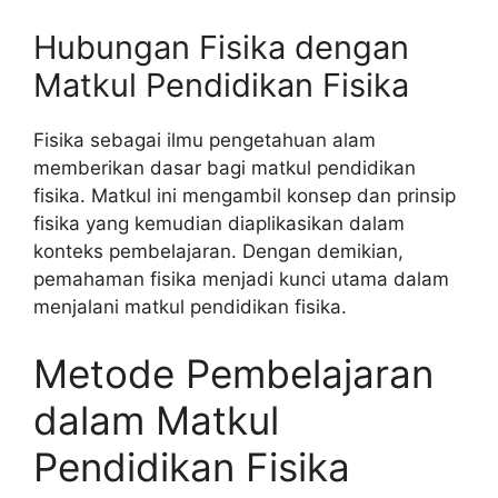
Hubungan Fisika dengan
Matkul Pendidikan Fisika
Fisika sebagai ilmu pengetahuan alam
memberikan dasar bagi matkul pendidikan
fisika. Matkul ini mengambil konsep dan prinsip
fisika yang kemudian diaplikasikan dalam
konteks pembelajaran. Dengan demikian,
pemahaman fisika menjadi kunci utama dalam
menjalani matkul pendidikan fisika.
Metode Pembelajaran
dalam Matkul
Pendidikan Fisika