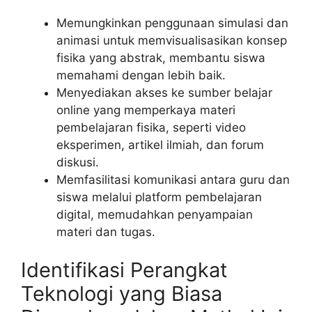
Memungkinkan penggunaan simulasi dan
animasi untuk memvisualisasikan konsep
fisika yang abstrak, membantu siswa
memahami dengan lebih baik.
Menyediakan akses ke sumber belajar
online yang memperkaya materi
pembelajaran fisika, seperti video
eksperimen, artikel ilmiah, dan forum
diskusi.
Memfasilitasi komunikasi antara guru dan
siswa melalui platform pembelajaran
digital, memudahkan penyampaian
materi dan tugas.
Identifikasi Perangkat
Teknologi yang Biasa