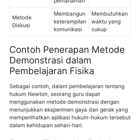
pemahaman
Membangun
Membutuhkan
Metode
keterampilan
waktu yang
Diskusi
komunikasi
cukup
Contoh Penerapan Metode
Demonstrasi dalam
Pembelajaran Fisika
Sebagai contoh, dalam pembelajaran tentang
hukum Newton, seorang guru dapat
menggunakan metode demonstrasi dengan
menunjukkan eksperimen gaya dan gerak yang
memperlihatkan aplikasi hukum-hukum tersebut
dalam kehidupan sehari-hari.