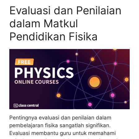
Evaluasi dan Penilaian
dalam Matkul
Pendidikan Fisika
Pentingnya evaluasi dan penilaian dalam
pembelajaran fisika sangatlah signifikan.
Evaluasi membantu guru untuk memahami