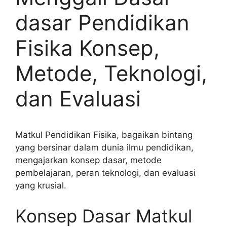
dasar Pendidikan
Fisika Konsep,
Metode, Teknologi,
dan Evaluasi
Matkul Pendidikan Fisika, bagaikan bintang
yang bersinar dalam dunia ilmu pendidikan,
mengajarkan konsep dasar, metode
pembelajaran, peran teknologi, dan evaluasi
yang krusial.
Konsep Dasar Matkul