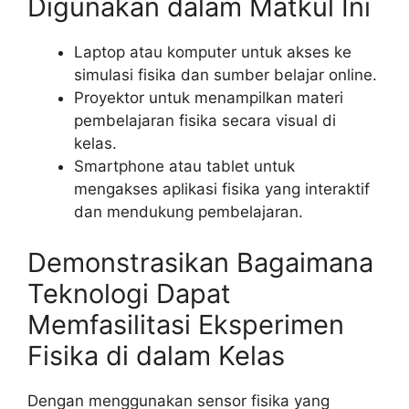
Digunakan dalam Matkul Ini
Laptop atau komputer untuk akses ke
simulasi fisika dan sumber belajar online.
Proyektor untuk menampilkan materi
pembelajaran fisika secara visual di
kelas.
Smartphone atau tablet untuk
mengakses aplikasi fisika yang interaktif
dan mendukung pembelajaran.
Demonstrasikan Bagaimana
Teknologi Dapat
Memfasilitasi Eksperimen
Fisika di dalam Kelas
Dengan menggunakan sensor fisika yang