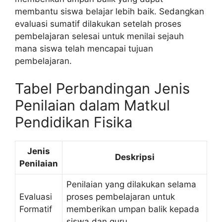
membantu siswa belajar lebih baik. Sedangkan
evaluasi sumatif dilakukan setelah proses
pembelajaran selesai untuk menilai sejauh
mana siswa telah mencapai tujuan
pembelajaran.
Tabel Perbandingan Jenis
Penilaian dalam Matkul
Pendidikan Fisika
Jenis
Deskripsi
Penilaian
Penilaian yang dilakukan selama
Evaluasi
proses pembelajaran untuk
Formatif
memberikan umpan balik kepada
siswa dan guru.