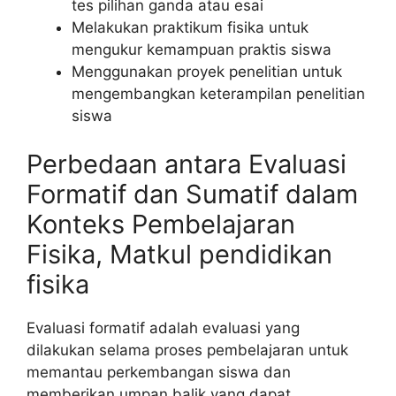
tes pilihan ganda atau esai
Melakukan praktikum fisika untuk
mengukur kemampuan praktis siswa
Menggunakan proyek penelitian untuk
mengembangkan keterampilan penelitian
siswa
Perbedaan antara Evaluasi
Formatif dan Sumatif dalam
Konteks Pembelajaran
Fisika, Matkul pendidikan
fisika
Evaluasi formatif adalah evaluasi yang
dilakukan selama proses pembelajaran untuk
memantau perkembangan siswa dan
memberikan umpan balik yang dapat