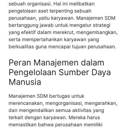
sebuah organisasi. Hal ini melibatkan
pengelolaan aset terpenting sebuah
perusahaan, yaitu karyawan. Manajemen SDM
bertanggung jawab untuk mengatur strategi
yang efektif dalam merekrut, mengembangkan,
serta mempertahankan karyawan yang
berkualitas guna mencapai tujuan perusahaan.
Peran Manajemen dalam
Pengelolaan Sumber Daya
Manusia
Manajemen SDM bertugas untuk
merencanakan, mengorganisasi, mengarahkan,
dan mengendalikan semua aktivitas yang
terkait dengan karyawan. Mereka harus
memastikan bahwa perusahaan memiliki