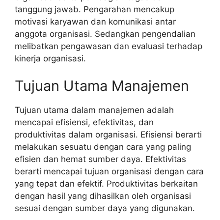
tanggung jawab. Pengarahan mencakup
motivasi karyawan dan komunikasi antar
anggota organisasi. Sedangkan pengendalian
melibatkan pengawasan dan evaluasi terhadap
kinerja organisasi.
Tujuan Utama Manajemen
Tujuan utama dalam manajemen adalah
mencapai efisiensi, efektivitas, dan
produktivitas dalam organisasi. Efisiensi berarti
melakukan sesuatu dengan cara yang paling
efisien dan hemat sumber daya. Efektivitas
berarti mencapai tujuan organisasi dengan cara
yang tepat dan efektif. Produktivitas berkaitan
dengan hasil yang dihasilkan oleh organisasi
sesuai dengan sumber daya yang digunakan.