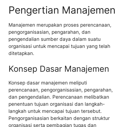
Pengertian Manajemen
Manajemen merupakan proses perencanaan,
pengorganisasian, pengarahan, dan
pengendalian sumber daya dalam suatu
organisasi untuk mencapai tujuan yang telah
ditetapkan.
Konsep Dasar Manajemen
Konsep dasar manajemen meliputi
perencanaan, pengorganisasian, pengarahan,
dan pengendalian. Perencanaan melibatkan
penentuan tujuan organisasi dan langkah-
langkah untuk mencapai tujuan tersebut.
Pengorganisasian berkaitan dengan struktur
organisasi serta pembagian tugas dan