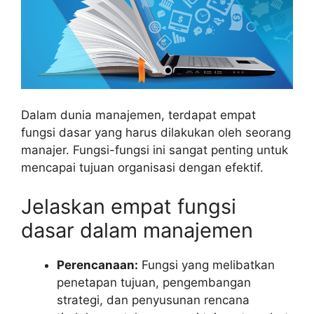
Dalam dunia manajemen, terdapat empat
fungsi dasar yang harus dilakukan oleh seorang
manajer. Fungsi-fungsi ini sangat penting untuk
mencapai tujuan organisasi dengan efektif.
Jelaskan empat fungsi
dasar dalam manajemen
Perencanaan:
Fungsi yang melibatkan
penetapan tujuan, pengembangan
strategi, dan penyusunan rencana