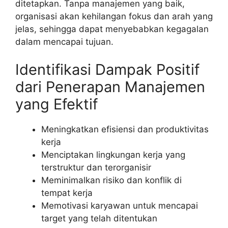
ditetapkan. Tanpa manajemen yang baik,
organisasi akan kehilangan fokus dan arah yang
jelas, sehingga dapat menyebabkan kegagalan
dalam mencapai tujuan.
Identifikasi Dampak Positif
dari Penerapan Manajemen
yang Efektif
Meningkatkan efisiensi dan produktivitas
kerja
Menciptakan lingkungan kerja yang
terstruktur dan terorganisir
Meminimalkan risiko dan konflik di
tempat kerja
Memotivasi karyawan untuk mencapai
target yang telah ditentukan