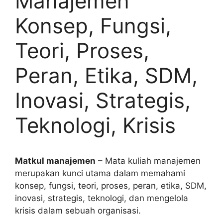
Manajemen
Konsep, Fungsi,
Teori, Proses,
Peran, Etika, SDM,
Inovasi, Strategis,
Teknologi, Krisis
Matkul manajemen
– Mata kuliah manajemen
merupakan kunci utama dalam memahami
konsep, fungsi, teori, proses, peran, etika, SDM,
inovasi, strategis, teknologi, dan mengelola
krisis dalam sebuah organisasi.