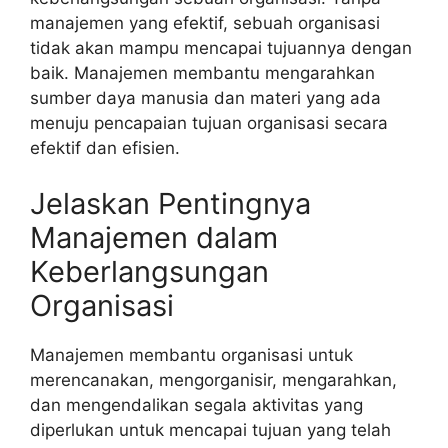
manajemen yang efektif, sebuah organisasi
tidak akan mampu mencapai tujuannya dengan
baik. Manajemen membantu mengarahkan
sumber daya manusia dan materi yang ada
menuju pencapaian tujuan organisasi secara
efektif dan efisien.
Jelaskan Pentingnya
Manajemen dalam
Keberlangsungan
Organisasi
Manajemen membantu organisasi untuk
merencanakan, mengorganisir, mengarahkan,
dan mengendalikan segala aktivitas yang
diperlukan untuk mencapai tujuan yang telah