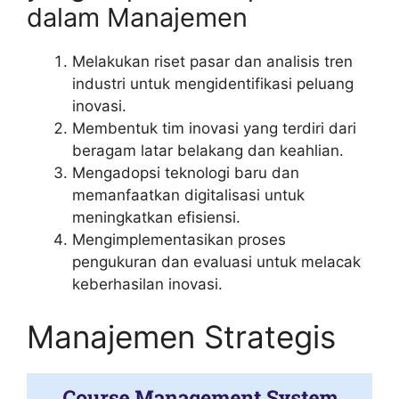
dalam Manajemen
Melakukan riset pasar dan analisis tren
industri untuk mengidentifikasi peluang
inovasi.
Membentuk tim inovasi yang terdiri dari
beragam latar belakang dan keahlian.
Mengadopsi teknologi baru dan
memanfaatkan digitalisasi untuk
meningkatkan efisiensi.
Mengimplementasikan proses
pengukuran dan evaluasi untuk melacak
keberhasilan inovasi.
Manajemen Strategis