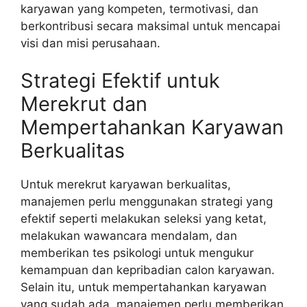
karyawan yang kompeten, termotivasi, dan
berkontribusi secara maksimal untuk mencapai
visi dan misi perusahaan.
Strategi Efektif untuk
Merekrut dan
Mempertahankan Karyawan
Berkualitas
Untuk merekrut karyawan berkualitas,
manajemen perlu menggunakan strategi yang
efektif seperti melakukan seleksi yang ketat,
melakukan wawancara mendalam, dan
memberikan tes psikologi untuk mengukur
kemampuan dan kepribadian calon karyawan.
Selain itu, untuk mempertahankan karyawan
yang sudah ada, manajemen perlu memberikan