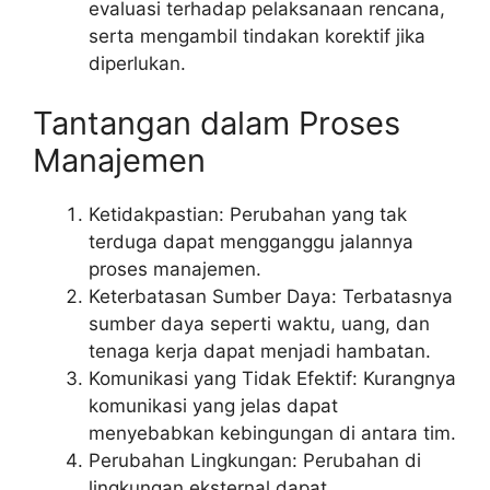
evaluasi terhadap pelaksanaan rencana,
serta mengambil tindakan korektif jika
diperlukan.
Tantangan dalam Proses
Manajemen
Ketidakpastian: Perubahan yang tak
terduga dapat mengganggu jalannya
proses manajemen.
Keterbatasan Sumber Daya: Terbatasnya
sumber daya seperti waktu, uang, dan
tenaga kerja dapat menjadi hambatan.
Komunikasi yang Tidak Efektif: Kurangnya
komunikasi yang jelas dapat
menyebabkan kebingungan di antara tim.
Perubahan Lingkungan: Perubahan di
lingkungan eksternal dapat