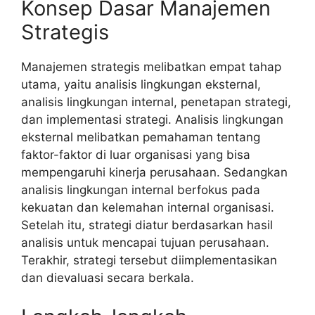
Konsep Dasar Manajemen
Strategis
Manajemen strategis melibatkan empat tahap
utama, yaitu analisis lingkungan eksternal,
analisis lingkungan internal, penetapan strategi,
dan implementasi strategi. Analisis lingkungan
eksternal melibatkan pemahaman tentang
faktor-faktor di luar organisasi yang bisa
mempengaruhi kinerja perusahaan. Sedangkan
analisis lingkungan internal berfokus pada
kekuatan dan kelemahan internal organisasi.
Setelah itu, strategi diatur berdasarkan hasil
analisis untuk mencapai tujuan perusahaan.
Terakhir, strategi tersebut diimplementasikan
dan dievaluasi secara berkala.