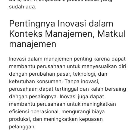
sudah ada.
Pentingnya Inovasi dalam
Konteks Manajemen, Matkul
manajemen
Inovasi dalam manajemen penting karena dapat
membantu perusahaan untuk menyesuaikan diri
dengan perubahan pasar, teknologi, dan
kebutuhan konsumen. Tanpa inovasi,
perusahaan dapat tertinggal dan kalah bersaing
dengan pesaingnya. Inovasi juga dapat
membantu perusahaan untuk meningkatkan
efisiensi operasional, mengurangi biaya
produksi, dan meningkatkan kepuasan
pelanggan.