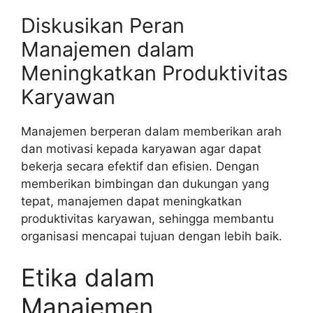
Diskusikan Peran
Manajemen dalam
Meningkatkan Produktivitas
Karyawan
Manajemen berperan dalam memberikan arah
dan motivasi kepada karyawan agar dapat
bekerja secara efektif dan efisien. Dengan
memberikan bimbingan dan dukungan yang
tepat, manajemen dapat meningkatkan
produktivitas karyawan, sehingga membantu
organisasi mencapai tujuan dengan lebih baik.
Etika dalam
Manajemen