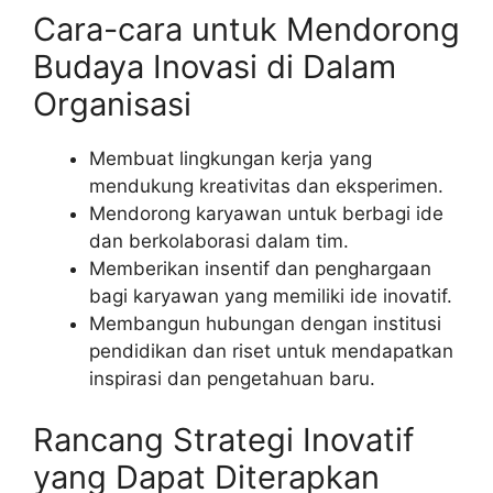
Cara-cara untuk Mendorong
Budaya Inovasi di Dalam
Organisasi
Membuat lingkungan kerja yang
mendukung kreativitas dan eksperimen.
Mendorong karyawan untuk berbagi ide
dan berkolaborasi dalam tim.
Memberikan insentif dan penghargaan
bagi karyawan yang memiliki ide inovatif.
Membangun hubungan dengan institusi
pendidikan dan riset untuk mendapatkan
inspirasi dan pengetahuan baru.
Rancang Strategi Inovatif
yang Dapat Diterapkan