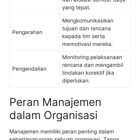
yang tepat.
Mengkomunikasikan
tujuan dan rencana
Pengarahan
kepada tim serta
memotivasi mereka.
Monitoring pelaksanaan
rencana dan mengambil
Pengendalian
tindakan korektif jika
diperlukan.
Peran Manajemen
dalam Organisasi
Manajemen memiliki peran penting dalam
keberlangsungan sebuah organisasi. Tanpa