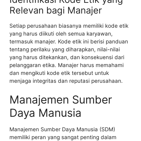
Relevan bagi Manajer
Setiap perusahaan biasanya memiliki kode etik
yang harus diikuti oleh semua karyawan,
termasuk manajer. Kode etik ini berisi panduan
tentang perilaku yang diharapkan, nilai-nilai
yang harus ditekankan, dan konsekuensi dari
pelanggaran etika. Manajer harus memahami
dan mengikuti kode etik tersebut untuk
menjaga integritas dan reputasi perusahaan.
Manajemen Sumber
Daya Manusia
Manajemen Sumber Daya Manusia (SDM)
memiliki peran yang sangat penting dalam