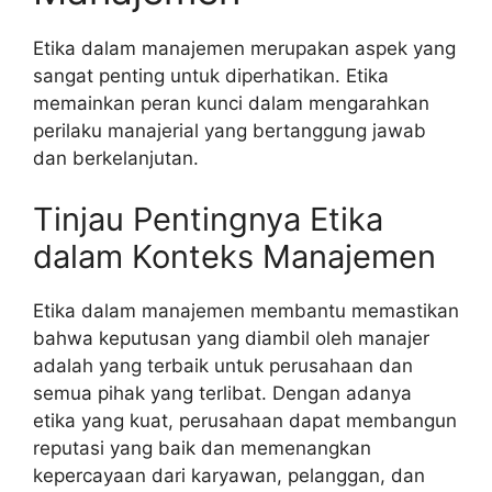
Etika dalam manajemen merupakan aspek yang
sangat penting untuk diperhatikan. Etika
memainkan peran kunci dalam mengarahkan
perilaku manajerial yang bertanggung jawab
dan berkelanjutan.
Tinjau Pentingnya Etika
dalam Konteks Manajemen
Etika dalam manajemen membantu memastikan
bahwa keputusan yang diambil oleh manajer
adalah yang terbaik untuk perusahaan dan
semua pihak yang terlibat. Dengan adanya
etika yang kuat, perusahaan dapat membangun
reputasi yang baik dan memenangkan
kepercayaan dari karyawan, pelanggan, dan