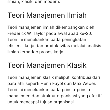
ilmiah, klasik, dan modern.
Teori Manajemen Ilmiah
Teori manajemen ilmiah dikembangkan oleh
Frederick W. Taylor pada awal abad ke-20.
Teori ini menekankan pada peningkatan
efisiensi kerja dan produktivitas melalui analisis
ilmiah terhadap proses kerja.
Teori Manajemen Klasik
Teori manajemen klasik meliputi kontribusi dari
para ahli seperti Henri Fayol dan Max Weber.
Teori ini menekankan pada prinsip-prinsip
manajemen dan struktur organisasi yang efektif
untuk mencapai tujuan organisasi.