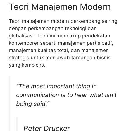
Teori Manajemen Modern
Teori manajemen modern berkembang seiring
dengan perkembangan teknologi dan
globalisasi. Teori ini mencakup pendekatan
kontemporer seperti manajemen partisipatif,
manajemen kualitas total, dan manajemen
strategis untuk menjawab tantangan bisnis
yang kompleks.
“The most important thing in
communication is to hear what isn’t
being said.”
Peter Drucker