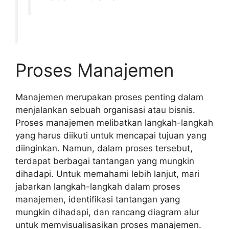
Proses Manajemen
Manajemen merupakan proses penting dalam
menjalankan sebuah organisasi atau bisnis.
Proses manajemen melibatkan langkah-langkah
yang harus diikuti untuk mencapai tujuan yang
diinginkan. Namun, dalam proses tersebut,
terdapat berbagai tantangan yang mungkin
dihadapi. Untuk memahami lebih lanjut, mari
jabarkan langkah-langkah dalam proses
manajemen, identifikasi tantangan yang
mungkin dihadapi, dan rancang diagram alur
untuk memvisualisasikan proses manajemen.