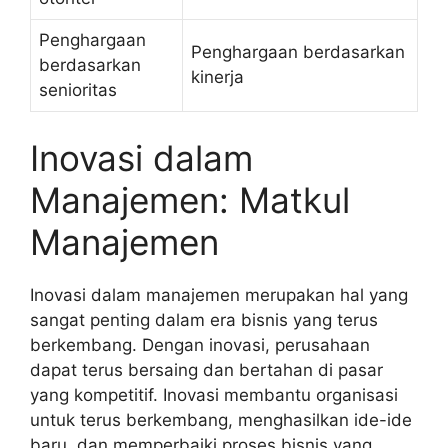
Penghargaan
Penghargaan berdasarkan
berdasarkan
kinerja
senioritas
Inovasi dalam
Manajemen: Matkul
Manajemen
Inovasi dalam manajemen merupakan hal yang
sangat penting dalam era bisnis yang terus
berkembang. Dengan inovasi, perusahaan
dapat terus bersaing dan bertahan di pasar
yang kompetitif. Inovasi membantu organisasi
untuk terus berkembang, menghasilkan ide-ide
baru, dan memperbaiki proses bisnis yang