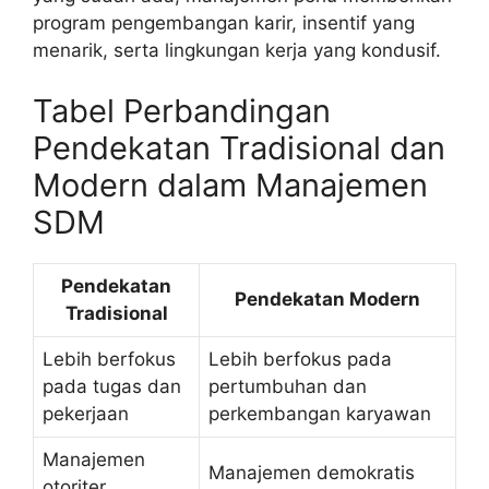
program pengembangan karir, insentif yang
menarik, serta lingkungan kerja yang kondusif.
Tabel Perbandingan
Pendekatan Tradisional dan
Modern dalam Manajemen
SDM
Pendekatan
Pendekatan Modern
Tradisional
Lebih berfokus
Lebih berfokus pada
pada tugas dan
pertumbuhan dan
pekerjaan
perkembangan karyawan
Manajemen
Manajemen demokratis
otoriter