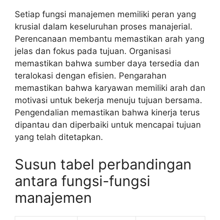
Setiap fungsi manajemen memiliki peran yang
krusial dalam keseluruhan proses manajerial.
Perencanaan membantu memastikan arah yang
jelas dan fokus pada tujuan. Organisasi
memastikan bahwa sumber daya tersedia dan
teralokasi dengan efisien. Pengarahan
memastikan bahwa karyawan memiliki arah dan
motivasi untuk bekerja menuju tujuan bersama.
Pengendalian memastikan bahwa kinerja terus
dipantau dan diperbaiki untuk mencapai tujuan
yang telah ditetapkan.
Susun tabel perbandingan
antara fungsi-fungsi
manajemen