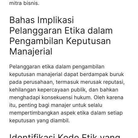
mitra bisnis.
Bahas Implikasi
Pelanggaran Etika dalam
Pengambilan Keputusan
Manajerial
Pelanggaran etika dalam pengambilan
keputusan manajerial dapat berdampak buruk
pada perusahaan, termasuk merusak reputasi,
kehilangan kepercayaan publik, dan bahkan
menghadapi konsekuensi hukum. Oleh karena
itu, penting bagi manajer untuk selalu
mempertimbangkan aspek etika dalam setiap
keputusan yang diambil.
Identifikasi Kode Etik yang