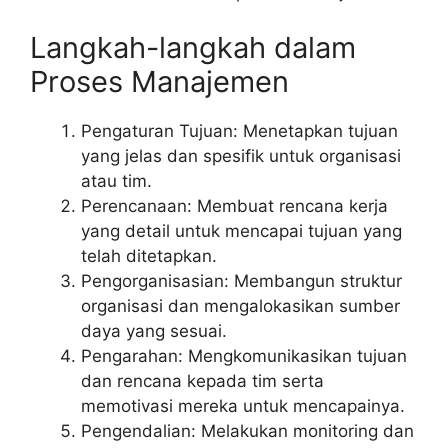
Langkah-langkah dalam
Proses Manajemen
Pengaturan Tujuan: Menetapkan tujuan
yang jelas dan spesifik untuk organisasi
atau tim.
Perencanaan: Membuat rencana kerja
yang detail untuk mencapai tujuan yang
telah ditetapkan.
Pengorganisasian: Membangun struktur
organisasi dan mengalokasikan sumber
daya yang sesuai.
Pengarahan: Mengkomunikasikan tujuan
dan rencana kepada tim serta
memotivasi mereka untuk mencapainya.
Pengendalian: Melakukan monitoring dan