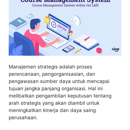
Manajemen strategis adalah proses
perencanaan, pengorganisasian, dan
pengawasan sumber daya untuk mencapai
tujuan jangka panjang organisasi. Hal ini
melibatkan pengambilan keputusan tentang
arah strategis yang akan diambil untuk
meningkatkan kinerja dan daya saing
perusahaan.