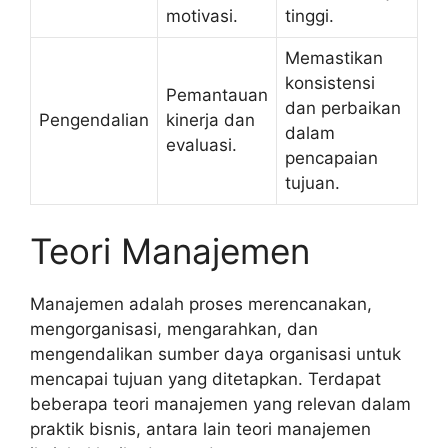
motivasi.
tinggi.
Memastikan
konsistensi
Pemantauan
dan perbaikan
Pengendalian
kinerja dan
dalam
evaluasi.
pencapaian
tujuan.
Teori Manajemen
Manajemen adalah proses merencanakan,
mengorganisasi, mengarahkan, dan
mengendalikan sumber daya organisasi untuk
mencapai tujuan yang ditetapkan. Terdapat
beberapa teori manajemen yang relevan dalam
praktik bisnis, antara lain teori manajemen