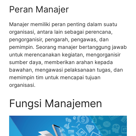
Peran Manajer
Manajer memiliki peran penting dalam suatu
organisasi, antara lain sebagai perencana,
pengorganisir, pengarah, pengawas, dan
pemimpin. Seorang manajer bertanggung jawab
untuk merencanakan kegiatan, mengorganisir
sumber daya, memberikan arahan kepada
bawahan, mengawasi pelaksanaan tugas, dan
memimpin tim untuk mencapai tujuan
organisasi.
Fungsi Manajemen