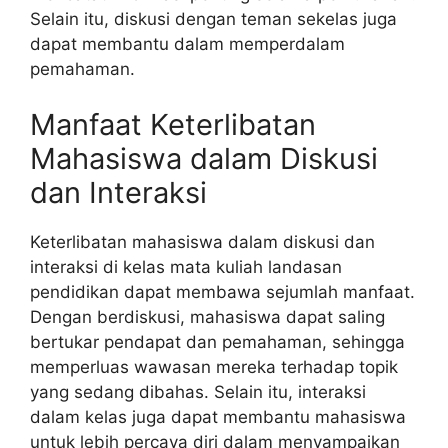
Selain itu, diskusi dengan teman sekelas juga
dapat membantu dalam memperdalam
pemahaman.
Manfaat Keterlibatan
Mahasiswa dalam Diskusi
dan Interaksi
Keterlibatan mahasiswa dalam diskusi dan
interaksi di kelas mata kuliah landasan
pendidikan dapat membawa sejumlah manfaat.
Dengan berdiskusi, mahasiswa dapat saling
bertukar pendapat dan pemahaman, sehingga
memperluas wawasan mereka terhadap topik
yang sedang dibahas. Selain itu, interaksi
dalam kelas juga dapat membantu mahasiswa
untuk lebih percaya diri dalam menyampaikan