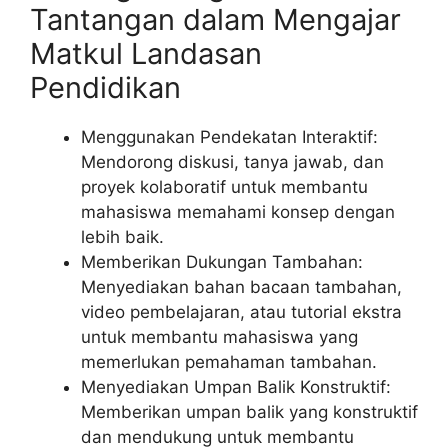
Tantangan dalam Mengajar
Matkul Landasan
Pendidikan
Menggunakan Pendekatan Interaktif:
Mendorong diskusi, tanya jawab, dan
proyek kolaboratif untuk membantu
mahasiswa memahami konsep dengan
lebih baik.
Memberikan Dukungan Tambahan:
Menyediakan bahan bacaan tambahan,
video pembelajaran, atau tutorial ekstra
untuk membantu mahasiswa yang
memerlukan pemahaman tambahan.
Menyediakan Umpan Balik Konstruktif:
Memberikan umpan balik yang konstruktif
dan mendukung untuk membantu