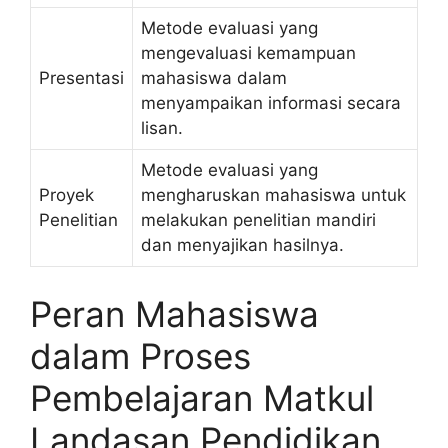
Metode evaluasi yang
mengevaluasi kemampuan
Presentasi
mahasiswa dalam
menyampaikan informasi secara
lisan.
Metode evaluasi yang
Proyek
mengharuskan mahasiswa untuk
Penelitian
melakukan penelitian mandiri
dan menyajikan hasilnya.
Peran Mahasiswa
dalam Proses
Pembelajaran Matkul
Landasan Pendidikan