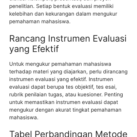
penelitian. Setiap bentuk evaluasi memiliki
kelebihan dan kekurangan dalam mengukur
pemahaman mahasiswa.
Rancang Instrumen Evaluasi
yang Efektif
Untuk mengukur pemahaman mahasiswa
terhadap materi yang diajarkan, perlu dirancang
instrumen evaluasi yang efektif. Instrumen
evaluasi dapat berupa tes objektif, tes esai,
rubrik penilaian tugas, atau kuesioner. Penting
untuk memastikan instrumen evaluasi dapat
mengukur dengan akurat tingkat pemahaman
mahasiswa.
Tabel Perbandingan Metode