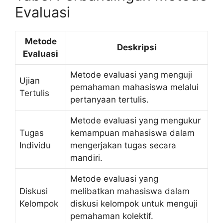
Evaluasi
Metode
Deskripsi
Evaluasi
Metode evaluasi yang menguji
Ujian
pemahaman mahasiswa melalui
Tertulis
pertanyaan tertulis.
Metode evaluasi yang mengukur
Tugas
kemampuan mahasiswa dalam
Individu
mengerjakan tugas secara
mandiri.
Metode evaluasi yang
Diskusi
melibatkan mahasiswa dalam
Kelompok
diskusi kelompok untuk menguji
pemahaman kolektif.