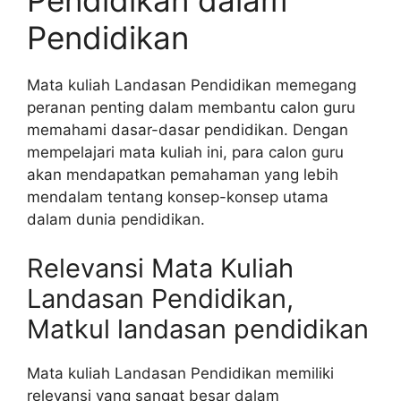
Pendidikan
Mata kuliah Landasan Pendidikan memegang
peranan penting dalam membantu calon guru
memahami dasar-dasar pendidikan. Dengan
mempelajari mata kuliah ini, para calon guru
akan mendapatkan pemahaman yang lebih
mendalam tentang konsep-konsep utama
dalam dunia pendidikan.
Relevansi Mata Kuliah
Landasan Pendidikan,
Matkul landasan pendidikan
Mata kuliah Landasan Pendidikan memiliki
relevansi yang sangat besar dalam