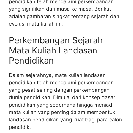
pendidikan telah mengalami perkembangan
yang signifikan dari masa ke masa. Berikut
adalah gambaran singkat tentang sejarah dan
evolusi mata kuliah ini.
Perkembangan Sejarah
Mata Kuliah Landasan
Pendidikan
Dalam sejarahnya, mata kuliah landasan
pendidikan telah mengalami perkembangan
yang pesat seiring dengan perkembangan
dunia pendidikan. Dimulai dari konsep dasar
pendidikan yang sederhana hingga menjadi
mata kuliah yang penting dalam membentuk
landasan pendidikan yang kuat bagi para calon
pendidik.