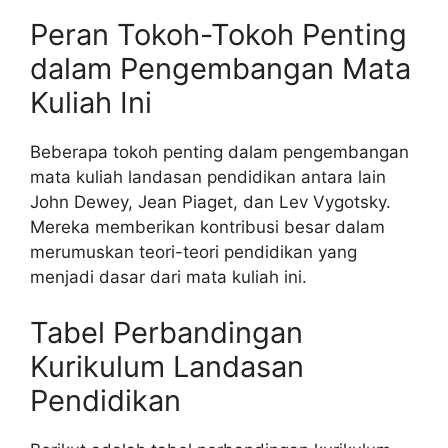
Peran Tokoh-Tokoh Penting
dalam Pengembangan Mata
Kuliah Ini
Beberapa tokoh penting dalam pengembangan
mata kuliah landasan pendidikan antara lain
John Dewey, Jean Piaget, dan Lev Vygotsky.
Mereka memberikan kontribusi besar dalam
merumuskan teori-teori pendidikan yang
menjadi dasar dari mata kuliah ini.
Tabel Perbandingan
Kurikulum Landasan
Pendidikan