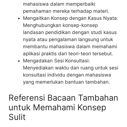
mahasiswa dalam memperbaiki
pemahaman mereka terhadap materi.
Mengaitkan Konsep dengan Kasus Nyata:
Menghubungkan konsep-konsep
landasan pendidikan dengan studi kasus
nyata atau pengalaman langsung untuk
membantu mahasiswa dalam memahami
aplikasi praktis dari teori-teori tersebut.
Mengadakan Sesi Konsultasi:
Menyediakan waktu dan ruang untuk sesi
konsultasi individu dengan mahasiswa
yang memerlukan bantuan tambahan.
Referensi Bacaan Tambahan
untuk Memahami Konsep
Sulit