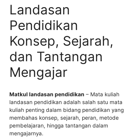
Landasan
Pendidikan
Konsep, Sejarah,
dan Tantangan
Mengajar
Matkul landasan pendidikan
– Mata kuliah
landasan pendidikan adalah salah satu mata
kuliah penting dalam bidang pendidikan yang
membahas konsep, sejarah, peran, metode
pembelajaran, hingga tantangan dalam
mengajarnya.