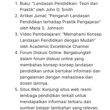
Buku: “Landasan Pendidikan: Teori dan
Praktik” oleh John D. Smith
Artikel Jurnal: “Pengaruh Landasan
Pendidikan terhadap Praktik Pengajaran”
oleh Maria S. Johnson
Video Pembelajaran: “Memahami Konsep
Landasan Pendidikan dengan Mudah”
oleh Academic Excellence Channel
Forum Diskusi Online: Bergabunglah
dalam forum diskusi online yang
membahas konsep-konsep landasan
pendidikan untuk bertukar informasi dan
pengalaman dengan mahasiswa dan
dosen lainnya.
Situs Web: Kunjungi situs web resmi
lembaga pendidikan terkait untuk
mendapatkan informasi terbaru dan
sumber belajar tambahan yang relevan.