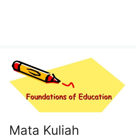
Mata Kuliah