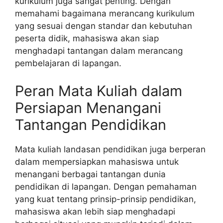
kurikulum juga sangat penting. Dengan
memahami bagaimana merancang kurikulum
yang sesuai dengan standar dan kebutuhan
peserta didik, mahasiswa akan siap
menghadapi tantangan dalam merancang
pembelajaran di lapangan.
Peran Mata Kuliah dalam
Persiapan Menangani
Tantangan Pendidikan
Mata kuliah landasan pendidikan juga berperan
dalam mempersiapkan mahasiswa untuk
menangani berbagai tantangan dunia
pendidikan di lapangan. Dengan pemahaman
yang kuat tentang prinsip-prinsip pendidikan,
mahasiswa akan lebih siap menghadapi