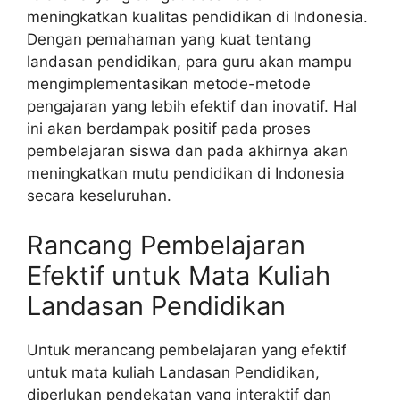
meningkatkan kualitas pendidikan di Indonesia.
Dengan pemahaman yang kuat tentang
landasan pendidikan, para guru akan mampu
mengimplementasikan metode-metode
pengajaran yang lebih efektif dan inovatif. Hal
ini akan berdampak positif pada proses
pembelajaran siswa dan pada akhirnya akan
meningkatkan mutu pendidikan di Indonesia
secara keseluruhan.
Rancang Pembelajaran
Efektif untuk Mata Kuliah
Landasan Pendidikan
Untuk merancang pembelajaran yang efektif
untuk mata kuliah Landasan Pendidikan,
diperlukan pendekatan yang interaktif dan