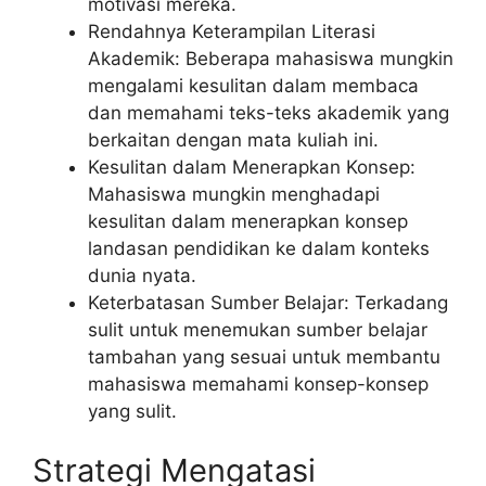
motivasi mereka.
Rendahnya Keterampilan Literasi
Akademik: Beberapa mahasiswa mungkin
mengalami kesulitan dalam membaca
dan memahami teks-teks akademik yang
berkaitan dengan mata kuliah ini.
Kesulitan dalam Menerapkan Konsep:
Mahasiswa mungkin menghadapi
kesulitan dalam menerapkan konsep
landasan pendidikan ke dalam konteks
dunia nyata.
Keterbatasan Sumber Belajar: Terkadang
sulit untuk menemukan sumber belajar
tambahan yang sesuai untuk membantu
mahasiswa memahami konsep-konsep
yang sulit.
Strategi Mengatasi