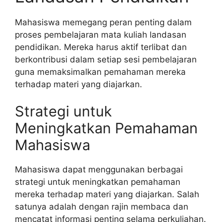
Mahasiswa memegang peran penting dalam
proses pembelajaran mata kuliah landasan
pendidikan. Mereka harus aktif terlibat dan
berkontribusi dalam setiap sesi pembelajaran
guna memaksimalkan pemahaman mereka
terhadap materi yang diajarkan.
Strategi untuk
Meningkatkan Pemahaman
Mahasiswa
Mahasiswa dapat menggunakan berbagai
strategi untuk meningkatkan pemahaman
mereka terhadap materi yang diajarkan. Salah
satunya adalah dengan rajin membaca dan
mencatat informasi penting selama perkuliahan.