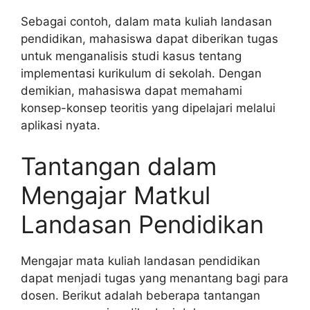
Sebagai contoh, dalam mata kuliah landasan
pendidikan, mahasiswa dapat diberikan tugas
untuk menganalisis studi kasus tentang
implementasi kurikulum di sekolah. Dengan
demikian, mahasiswa dapat memahami
konsep-konsep teoritis yang dipelajari melalui
aplikasi nyata.
Tantangan dalam
Mengajar Matkul
Landasan Pendidikan
Mengajar mata kuliah landasan pendidikan
dapat menjadi tugas yang menantang bagi para
dosen. Berikut adalah beberapa tantangan