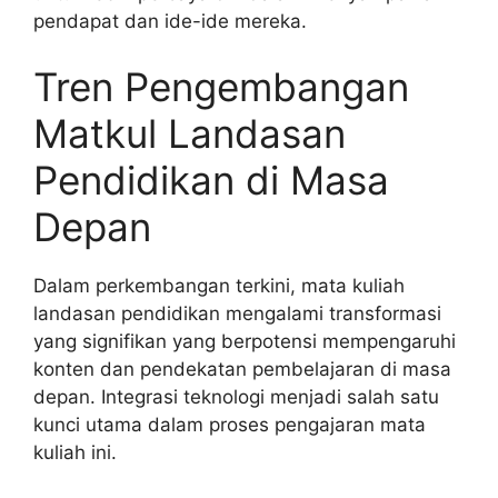
pendapat dan ide-ide mereka.
Tren Pengembangan
Matkul Landasan
Pendidikan di Masa
Depan
Dalam perkembangan terkini, mata kuliah
landasan pendidikan mengalami transformasi
yang signifikan yang berpotensi mempengaruhi
konten dan pendekatan pembelajaran di masa
depan. Integrasi teknologi menjadi salah satu
kunci utama dalam proses pengajaran mata
kuliah ini.