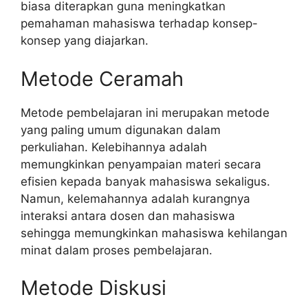
biasa diterapkan guna meningkatkan
pemahaman mahasiswa terhadap konsep-
konsep yang diajarkan.
Metode Ceramah
Metode pembelajaran ini merupakan metode
yang paling umum digunakan dalam
perkuliahan. Kelebihannya adalah
memungkinkan penyampaian materi secara
efisien kepada banyak mahasiswa sekaligus.
Namun, kelemahannya adalah kurangnya
interaksi antara dosen dan mahasiswa
sehingga memungkinkan mahasiswa kehilangan
minat dalam proses pembelajaran.
Metode Diskusi