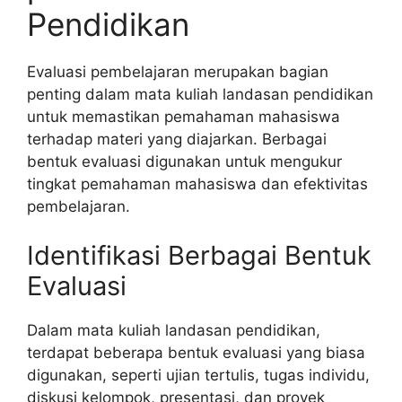
Pendidikan
Evaluasi pembelajaran merupakan bagian
penting dalam mata kuliah landasan pendidikan
untuk memastikan pemahaman mahasiswa
terhadap materi yang diajarkan. Berbagai
bentuk evaluasi digunakan untuk mengukur
tingkat pemahaman mahasiswa dan efektivitas
pembelajaran.
Identifikasi Berbagai Bentuk
Evaluasi
Dalam mata kuliah landasan pendidikan,
terdapat beberapa bentuk evaluasi yang biasa
digunakan, seperti ujian tertulis, tugas individu,
diskusi kelompok, presentasi, dan proyek