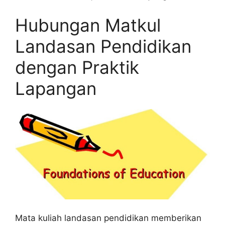
Hubungan Matkul
Landasan Pendidikan
dengan Praktik
Lapangan
Mata kuliah landasan pendidikan memberikan