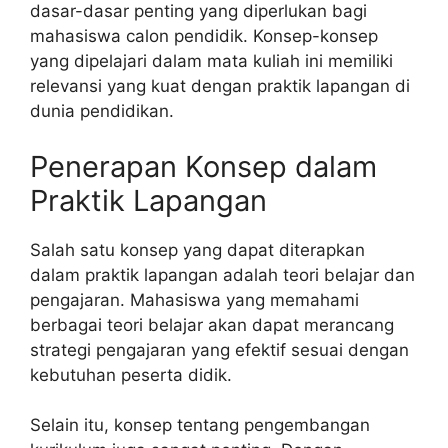
dasar-dasar penting yang diperlukan bagi
mahasiswa calon pendidik. Konsep-konsep
yang dipelajari dalam mata kuliah ini memiliki
relevansi yang kuat dengan praktik lapangan di
dunia pendidikan.
Penerapan Konsep dalam
Praktik Lapangan
Salah satu konsep yang dapat diterapkan
dalam praktik lapangan adalah teori belajar dan
pengajaran. Mahasiswa yang memahami
berbagai teori belajar akan dapat merancang
strategi pengajaran yang efektif sesuai dengan
kebutuhan peserta didik.
Selain itu, konsep tentang pengembangan