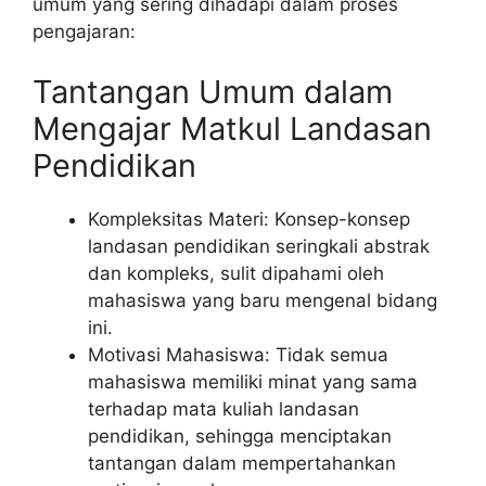
umum yang sering dihadapi dalam proses
pengajaran:
Tantangan Umum dalam
Mengajar Matkul Landasan
Pendidikan
Kompleksitas Materi: Konsep-konsep
landasan pendidikan seringkali abstrak
dan kompleks, sulit dipahami oleh
mahasiswa yang baru mengenal bidang
ini.
Motivasi Mahasiswa: Tidak semua
mahasiswa memiliki minat yang sama
terhadap mata kuliah landasan
pendidikan, sehingga menciptakan
tantangan dalam mempertahankan