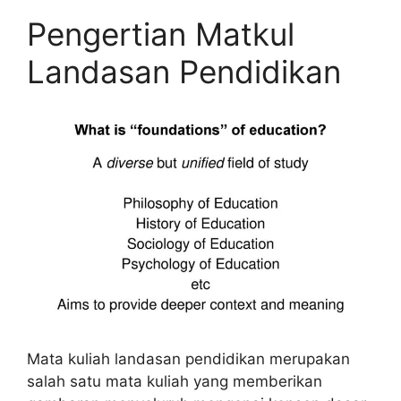
Pengertian Matkul
Landasan Pendidikan
Mata kuliah landasan pendidikan merupakan
salah satu mata kuliah yang memberikan