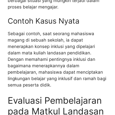
berbagai situasi yang mungkin terjadi dalam
proses belajar mengajar.
Contoh Kasus Nyata
Sebagai contoh, saat seorang mahasiswa
magang di sebuah sekolah, ia dapat
menerapkan konsep inklusi yang dipelajari
dalam mata kuliah landasan pendidikan.
Dengan memahami pentingnya inklusi dan
bagaimana menerapkannya dalam
pembelajaran, mahasiswa dapat menciptakan
lingkungan belajar yang inklusif dan ramah bagi
semua peserta didik.
Evaluasi Pembelajaran
pada Matkul Landasan