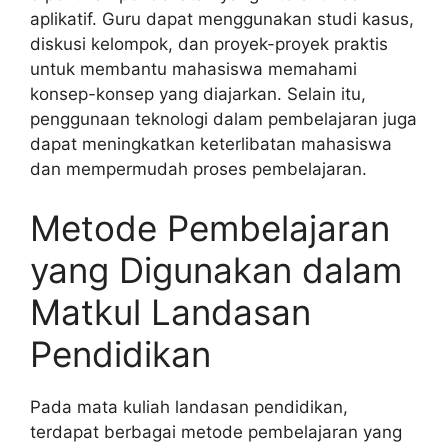
aplikatif. Guru dapat menggunakan studi kasus,
diskusi kelompok, dan proyek-proyek praktis
untuk membantu mahasiswa memahami
konsep-konsep yang diajarkan. Selain itu,
penggunaan teknologi dalam pembelajaran juga
dapat meningkatkan keterlibatan mahasiswa
dan mempermudah proses pembelajaran.
Metode Pembelajaran
yang Digunakan dalam
Matkul Landasan
Pendidikan
Pada mata kuliah landasan pendidikan,
terdapat berbagai metode pembelajaran yang