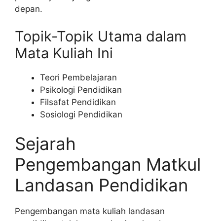
depan.
Topik-Topik Utama dalam
Mata Kuliah Ini
Teori Pembelajaran
Psikologi Pendidikan
Filsafat Pendidikan
Sosiologi Pendidikan
Sejarah
Pengembangan Matkul
Landasan Pendidikan
Pengembangan mata kuliah landasan