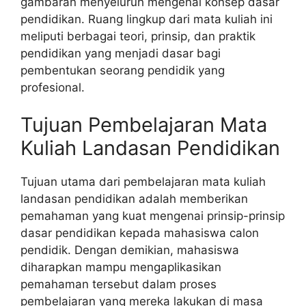
gambaran menyeluruh mengenai konsep dasar
pendidikan. Ruang lingkup dari mata kuliah ini
meliputi berbagai teori, prinsip, dan praktik
pendidikan yang menjadi dasar bagi
pembentukan seorang pendidik yang
profesional.
Tujuan Pembelajaran Mata
Kuliah Landasan Pendidikan
Tujuan utama dari pembelajaran mata kuliah
landasan pendidikan adalah memberikan
pemahaman yang kuat mengenai prinsip-prinsip
dasar pendidikan kepada mahasiswa calon
pendidik. Dengan demikian, mahasiswa
diharapkan mampu mengaplikasikan
pemahaman tersebut dalam proses
pembelajaran yang mereka lakukan di masa