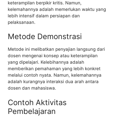
keterampilan berpikir kritis. Namun,
kelemahannya adalah memerlukan waktu yang
lebih intensif dalam persiapan dan
pelaksanaan.
Metode Demonstrasi
Metode ini melibatkan penyajian langsung dari
dosen mengenai konsep atau keterampilan
yang dipelajari. Kelebihannya adalah
memberikan pemahaman yang lebih konkret
melalui contoh nyata. Namun, kelemahannya
adalah kurangnya interaksi dua arah antara
dosen dan mahasiswa.
Contoh Aktivitas
Pembelajaran