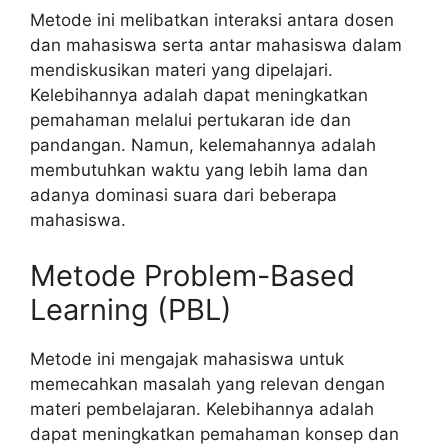
Metode ini melibatkan interaksi antara dosen
dan mahasiswa serta antar mahasiswa dalam
mendiskusikan materi yang dipelajari.
Kelebihannya adalah dapat meningkatkan
pemahaman melalui pertukaran ide dan
pandangan. Namun, kelemahannya adalah
membutuhkan waktu yang lebih lama dan
adanya dominasi suara dari beberapa
mahasiswa.
Metode Problem-Based
Learning (PBL)
Metode ini mengajak mahasiswa untuk
memecahkan masalah yang relevan dengan
materi pembelajaran. Kelebihannya adalah
dapat meningkatkan pemahaman konsep dan