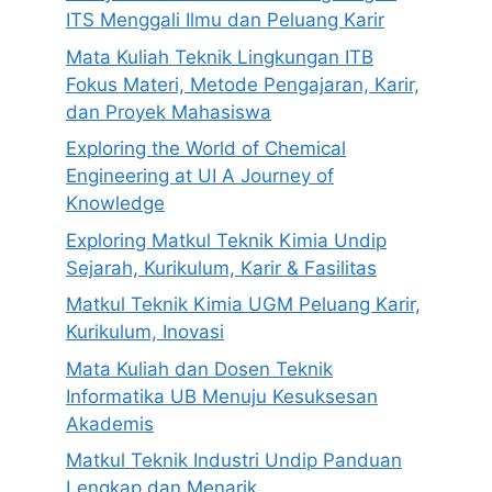
ITS Menggali Ilmu dan Peluang Karir
Mata Kuliah Teknik Lingkungan ITB
Fokus Materi, Metode Pengajaran, Karir,
dan Proyek Mahasiswa
Exploring the World of Chemical
Engineering at UI A Journey of
Knowledge
Exploring Matkul Teknik Kimia Undip
Sejarah, Kurikulum, Karir & Fasilitas
Matkul Teknik Kimia UGM Peluang Karir,
Kurikulum, Inovasi
Mata Kuliah dan Dosen Teknik
Informatika UB Menuju Kesuksesan
Akademis
Matkul Teknik Industri Undip Panduan
Lengkap dan Menarik