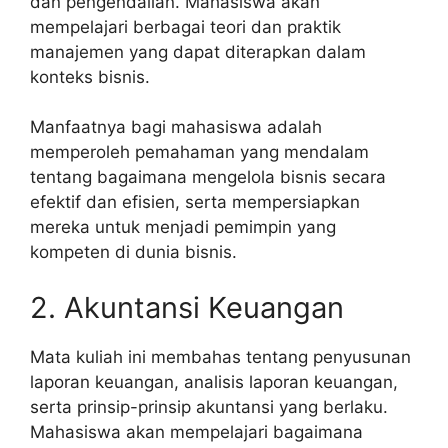
dan pengendalian. Mahasiswa akan
mempelajari berbagai teori dan praktik
manajemen yang dapat diterapkan dalam
konteks bisnis.
Manfaatnya bagi mahasiswa adalah
memperoleh pemahaman yang mendalam
tentang bagaimana mengelola bisnis secara
efektif dan efisien, serta mempersiapkan
mereka untuk menjadi pemimpin yang
kompeten di dunia bisnis.
2. Akuntansi Keuangan
Mata kuliah ini membahas tentang penyusunan
laporan keuangan, analisis laporan keuangan,
serta prinsip-prinsip akuntansi yang berlaku.
Mahasiswa akan mempelajari bagaimana