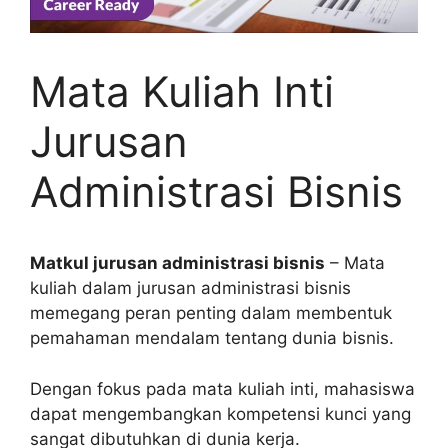
Mata Kuliah Inti
Jurusan
Administrasi Bisnis
Matkul jurusan administrasi bisnis
– Mata
kuliah dalam jurusan administrasi bisnis
memegang peran penting dalam membentuk
pemahaman mendalam tentang dunia bisnis.
Dengan fokus pada mata kuliah inti, mahasiswa
dapat mengembangkan kompetensi kunci yang
sangat dibutuhkan di dunia kerja.