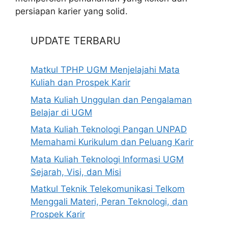
persiapan karier yang solid.
UPDATE TERBARU
Matkul TPHP UGM Menjelajahi Mata
Kuliah dan Prospek Karir
Mata Kuliah Unggulan dan Pengalaman
Belajar di UGM
Mata Kuliah Teknologi Pangan UNPAD
Memahami Kurikulum dan Peluang Karir
Mata Kuliah Teknologi Informasi UGM
Sejarah, Visi, dan Misi
Matkul Teknik Telekomunikasi Telkom
Menggali Materi, Peran Teknologi, dan
Prospek Karir