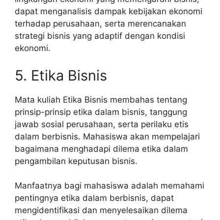
dapat menganalisis dampak kebijakan ekonomi
terhadap perusahaan, serta merencanakan
strategi bisnis yang adaptif dengan kondisi
ekonomi.
5. Etika Bisnis
Mata kuliah Etika Bisnis membahas tentang
prinsip-prinsip etika dalam bisnis, tanggung
jawab sosial perusahaan, serta perilaku etis
dalam berbisnis. Mahasiswa akan mempelajari
bagaimana menghadapi dilema etika dalam
pengambilan keputusan bisnis.
Manfaatnya bagi mahasiswa adalah memahami
pentingnya etika dalam berbisnis, dapat
mengidentifikasi dan menyelesaikan dilema