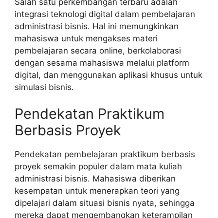
Salah satu perkembangan terbaru adalah
integrasi teknologi digital dalam pembelajaran
administrasi bisnis. Hal ini memungkinkan
mahasiswa untuk mengakses materi
pembelajaran secara online, berkolaborasi
dengan sesama mahasiswa melalui platform
digital, dan menggunakan aplikasi khusus untuk
simulasi bisnis.
Pendekatan Praktikum
Berbasis Proyek
Pendekatan pembelajaran praktikum berbasis
proyek semakin populer dalam mata kuliah
administrasi bisnis. Mahasiswa diberikan
kesempatan untuk menerapkan teori yang
dipelajari dalam situasi bisnis nyata, sehingga
mereka dapat mengembangkan keterampilan