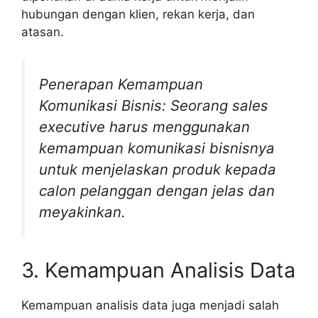
hubungan dengan klien, rekan kerja, dan
atasan.
Penerapan Kemampuan
Komunikasi Bisnis: Seorang sales
executive harus menggunakan
kemampuan komunikasi bisnisnya
untuk menjelaskan produk kepada
calon pelanggan dengan jelas dan
meyakinkan.
3. Kemampuan Analisis Data
Kemampuan analisis data juga menjadi salah