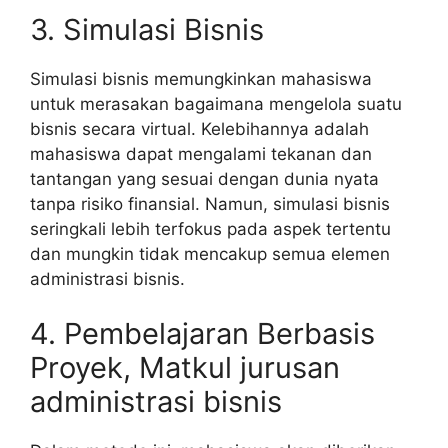
3. Simulasi Bisnis
Simulasi bisnis memungkinkan mahasiswa
untuk merasakan bagaimana mengelola suatu
bisnis secara virtual. Kelebihannya adalah
mahasiswa dapat mengalami tekanan dan
tantangan yang sesuai dengan dunia nyata
tanpa risiko finansial. Namun, simulasi bisnis
seringkali lebih terfokus pada aspek tertentu
dan mungkin tidak mencakup semua elemen
administrasi bisnis.
4. Pembelajaran Berbasis
Proyek, Matkul jurusan
administrasi bisnis