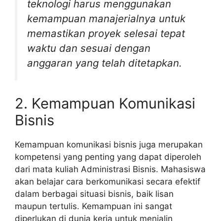
teknologi harus menggunakan
kemampuan manajerialnya untuk
memastikan proyek selesai tepat
waktu dan sesuai dengan
anggaran yang telah ditetapkan.
2. Kemampuan Komunikasi
Bisnis
Kemampuan komunikasi bisnis juga merupakan
kompetensi yang penting yang dapat diperoleh
dari mata kuliah Administrasi Bisnis. Mahasiswa
akan belajar cara berkomunikasi secara efektif
dalam berbagai situasi bisnis, baik lisan
maupun tertulis. Kemampuan ini sangat
diperlukan di dunia kerja untuk menjalin