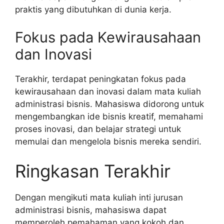
praktis yang dibutuhkan di dunia kerja.
Fokus pada Kewirausahaan
dan Inovasi
Terakhir, terdapat peningkatan fokus pada
kewirausahaan dan inovasi dalam mata kuliah
administrasi bisnis. Mahasiswa didorong untuk
mengembangkan ide bisnis kreatif, memahami
proses inovasi, dan belajar strategi untuk
memulai dan mengelola bisnis mereka sendiri.
Ringkasan Terakhir
Dengan mengikuti mata kuliah inti jurusan
administrasi bisnis, mahasiswa dapat
memperoleh pemahaman yang kokoh dan