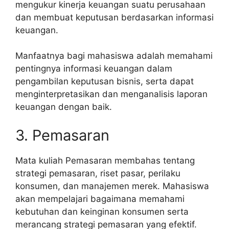
mengukur kinerja keuangan suatu perusahaan
dan membuat keputusan berdasarkan informasi
keuangan.
Manfaatnya bagi mahasiswa adalah memahami
pentingnya informasi keuangan dalam
pengambilan keputusan bisnis, serta dapat
menginterpretasikan dan menganalisis laporan
keuangan dengan baik.
3. Pemasaran
Mata kuliah Pemasaran membahas tentang
strategi pemasaran, riset pasar, perilaku
konsumen, dan manajemen merek. Mahasiswa
akan mempelajari bagaimana memahami
kebutuhan dan keinginan konsumen serta
merancang strategi pemasaran yang efektif.