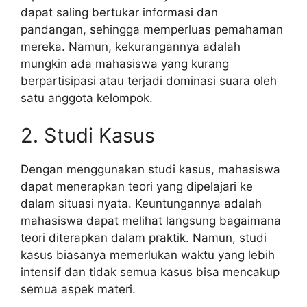
dapat saling bertukar informasi dan
pandangan, sehingga memperluas pemahaman
mereka. Namun, kekurangannya adalah
mungkin ada mahasiswa yang kurang
berpartisipasi atau terjadi dominasi suara oleh
satu anggota kelompok.
2. Studi Kasus
Dengan menggunakan studi kasus, mahasiswa
dapat menerapkan teori yang dipelajari ke
dalam situasi nyata. Keuntungannya adalah
mahasiswa dapat melihat langsung bagaimana
teori diterapkan dalam praktik. Namun, studi
kasus biasanya memerlukan waktu yang lebih
intensif dan tidak semua kasus bisa mencakup
semua aspek materi.