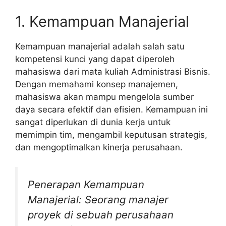
1. Kemampuan Manajerial
Kemampuan manajerial adalah salah satu
kompetensi kunci yang dapat diperoleh
mahasiswa dari mata kuliah Administrasi Bisnis.
Dengan memahami konsep manajemen,
mahasiswa akan mampu mengelola sumber
daya secara efektif dan efisien. Kemampuan ini
sangat diperlukan di dunia kerja untuk
memimpin tim, mengambil keputusan strategis,
dan mengoptimalkan kinerja perusahaan.
Penerapan Kemampuan
Manajerial: Seorang manajer
proyek di sebuah perusahaan