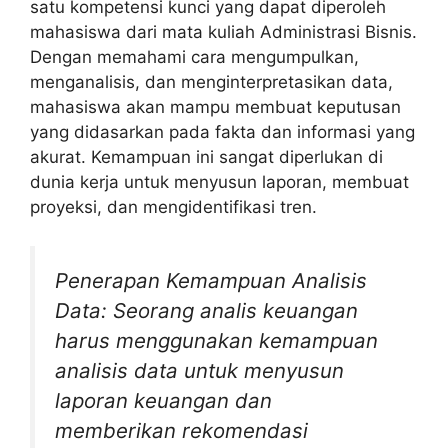
satu kompetensi kunci yang dapat diperoleh
mahasiswa dari mata kuliah Administrasi Bisnis.
Dengan memahami cara mengumpulkan,
menganalisis, dan menginterpretasikan data,
mahasiswa akan mampu membuat keputusan
yang didasarkan pada fakta dan informasi yang
akurat. Kemampuan ini sangat diperlukan di
dunia kerja untuk menyusun laporan, membuat
proyeksi, dan mengidentifikasi tren.
Penerapan Kemampuan Analisis
Data: Seorang analis keuangan
harus menggunakan kemampuan
analisis data untuk menyusun
laporan keuangan dan
memberikan rekomendasi