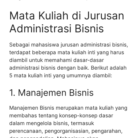
Mata Kuliah di Jurusan
Administrasi Bisnis
Sebagai mahasiswa jurusan administrasi bisnis,
terdapat beberapa mata kuliah inti yang harus
diambil untuk memahami dasar-dasar
administrasi bisnis dengan baik. Berikut adalah
5 mata kuliah inti yang umumnya diambil:
1. Manajemen Bisnis
Manajemen Bisnis merupakan mata kuliah yang
membahas tentang konsep-konsep dasar
dalam mengelola bisnis, termasuk
perencanaan, pengorganisasian, pengarahan,