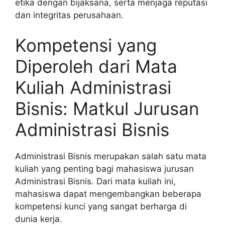
etika dengan bijaksana, serta menjaga reputasi
dan integritas perusahaan.
Kompetensi yang
Diperoleh dari Mata
Kuliah Administrasi
Bisnis: Matkul Jurusan
Administrasi Bisnis
Administrasi Bisnis merupakan salah satu mata
kuliah yang penting bagi mahasiswa jurusan
Administrasi Bisnis. Dari mata kuliah ini,
mahasiswa dapat mengembangkan beberapa
kompetensi kunci yang sangat berharga di
dunia kerja.