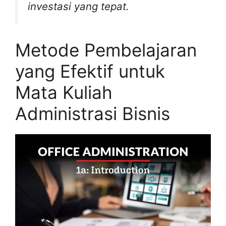
investasi yang tepat.
Metode Pembelajaran
yang Efektif untuk
Mata Kuliah
Administrasi Bisnis