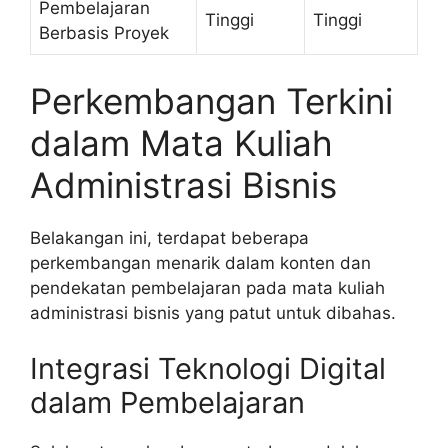
Pembelajaran
Tinggi
Tinggi
Berbasis Proyek
Perkembangan Terkini
dalam Mata Kuliah
Administrasi Bisnis
Belakangan ini, terdapat beberapa
perkembangan menarik dalam konten dan
pendekatan pembelajaran pada mata kuliah
administrasi bisnis yang patut untuk dibahas.
Integrasi Teknologi Digital
dalam Pembelajaran