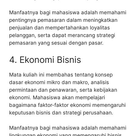
Manfaatnya bagi mahasiswa adalah memahami
pentingnya pemasaran dalam meningkatkan
penjualan dan mempertahankan loyalitas
pelanggan, serta dapat merancang strategi
pemasaran yang sesuai dengan pasar.
4. Ekonomi Bisnis
Mata kuliah ini membahas tentang konsep
dasar ekonomi mikro dan makro, analisis
permintaan dan penawaran, serta kebijakan
ekonomi. Mahasiswa akan mempelajari
bagaimana faktor-faktor ekonomi memengaruhi
keputusan bisnis dan strategi perusahaan.
Manfaatnya bagi mahasiswa adalah memahami
lingkungan ekonomi yang memengaruhi bisnis,