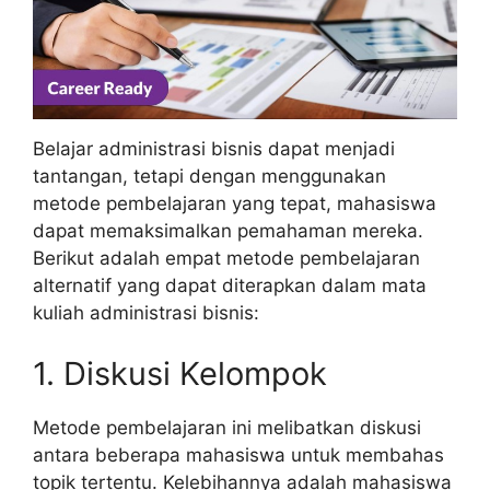
Belajar administrasi bisnis dapat menjadi
tantangan, tetapi dengan menggunakan
metode pembelajaran yang tepat, mahasiswa
dapat memaksimalkan pemahaman mereka.
Berikut adalah empat metode pembelajaran
alternatif yang dapat diterapkan dalam mata
kuliah administrasi bisnis:
1. Diskusi Kelompok
Metode pembelajaran ini melibatkan diskusi
antara beberapa mahasiswa untuk membahas
topik tertentu. Kelebihannya adalah mahasiswa