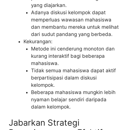
yang diajarkan.
Adanya diskusi kelompok dapat
memperluas wawasan mahasiswa
dan membantu mereka untuk melihat
dari sudut pandang yang berbeda.
Kekurangan:
Metode ini cenderung monoton dan
kurang interaktif bagi beberapa
mahasiswa.
Tidak semua mahasiswa dapat aktif
berpartisipasi dalam diskusi
kelompok.
Beberapa mahasiswa mungkin lebih
nyaman belajar sendiri daripada
dalam kelompok.
Jabarkan Strategi