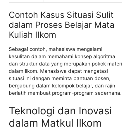
Contoh Kasus Situasi Sulit
dalam Proses Belajar Mata
Kuliah Ilkom
Sebagai contoh, mahasiswa mengalami
kesulitan dalam memahami konsep algoritma
dan struktur data yang merupakan pokok materi
dalam Ilkom. Mahasiswa dapat mengatasi
situasi ini dengan meminta bantuan dosen,
bergabung dalam kelompok belajar, dan rajin
berlatih membuat program-program sederhana.
Teknologi dan Inovasi
dalam Matkul Ilkom