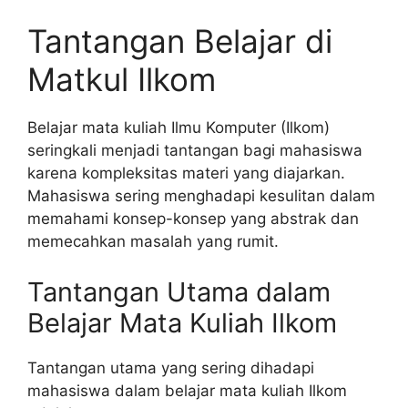
Tantangan Belajar di
Matkul Ilkom
Belajar mata kuliah Ilmu Komputer (Ilkom)
seringkali menjadi tantangan bagi mahasiswa
karena kompleksitas materi yang diajarkan.
Mahasiswa sering menghadapi kesulitan dalam
memahami konsep-konsep yang abstrak dan
memecahkan masalah yang rumit.
Tantangan Utama dalam
Belajar Mata Kuliah Ilkom
Tantangan utama yang sering dihadapi
mahasiswa dalam belajar mata kuliah Ilkom