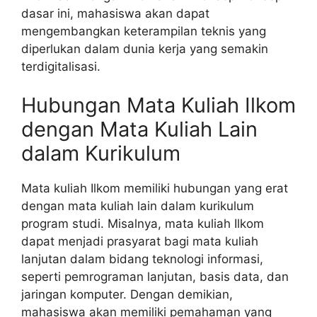
dasar ini, mahasiswa akan dapat
mengembangkan keterampilan teknis yang
diperlukan dalam dunia kerja yang semakin
terdigitalisasi.
Hubungan Mata Kuliah Ilkom
dengan Mata Kuliah Lain
dalam Kurikulum
Mata kuliah Ilkom memiliki hubungan yang erat
dengan mata kuliah lain dalam kurikulum
program studi. Misalnya, mata kuliah Ilkom
dapat menjadi prasyarat bagi mata kuliah
lanjutan dalam bidang teknologi informasi,
seperti pemrograman lanjutan, basis data, dan
jaringan komputer. Dengan demikian,
mahasiswa akan memiliki pemahaman yang