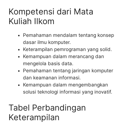
Kompetensi dari Mata
Kuliah Ilkom
Pemahaman mendalam tentang konsep
dasar ilmu komputer.
Keterampilan pemrograman yang solid.
Kemampuan dalam merancang dan
mengelola basis data.
Pemahaman tentang jaringan komputer
dan keamanan informasi.
Kemampuan dalam mengembangkan
solusi teknologi informasi yang inovatif.
Tabel Perbandingan
Keterampilan