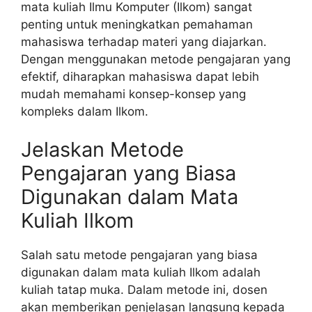
mata kuliah Ilmu Komputer (Ilkom) sangat
penting untuk meningkatkan pemahaman
mahasiswa terhadap materi yang diajarkan.
Dengan menggunakan metode pengajaran yang
efektif, diharapkan mahasiswa dapat lebih
mudah memahami konsep-konsep yang
kompleks dalam Ilkom.
Jelaskan Metode
Pengajaran yang Biasa
Digunakan dalam Mata
Kuliah Ilkom
Salah satu metode pengajaran yang biasa
digunakan dalam mata kuliah Ilkom adalah
kuliah tatap muka. Dalam metode ini, dosen
akan memberikan penjelasan langsung kepada