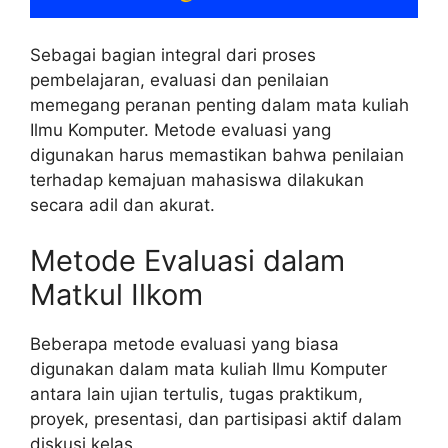
Sebagai bagian integral dari proses
pembelajaran, evaluasi dan penilaian
memegang peranan penting dalam mata kuliah
Ilmu Komputer. Metode evaluasi yang
digunakan harus memastikan bahwa penilaian
terhadap kemajuan mahasiswa dilakukan
secara adil dan akurat.
Metode Evaluasi dalam
Matkul Ilkom
Beberapa metode evaluasi yang biasa
digunakan dalam mata kuliah Ilmu Komputer
antara lain ujian tertulis, tugas praktikum,
proyek, presentasi, dan partisipasi aktif dalam
diskusi kelas.