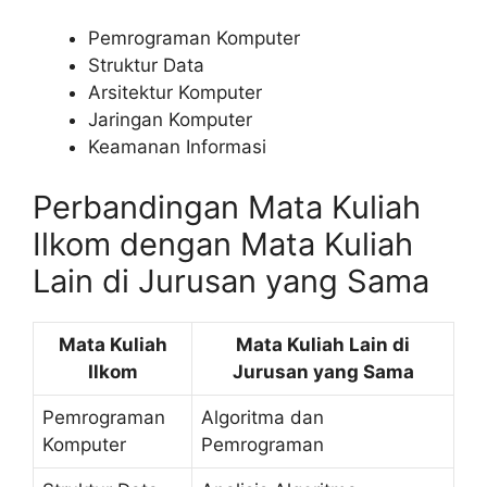
Pemrograman Komputer
Struktur Data
Arsitektur Komputer
Jaringan Komputer
Keamanan Informasi
Perbandingan Mata Kuliah
Ilkom dengan Mata Kuliah
Lain di Jurusan yang Sama
Mata Kuliah
Mata Kuliah Lain di
Ilkom
Jurusan yang Sama
Pemrograman
Algoritma dan
Komputer
Pemrograman