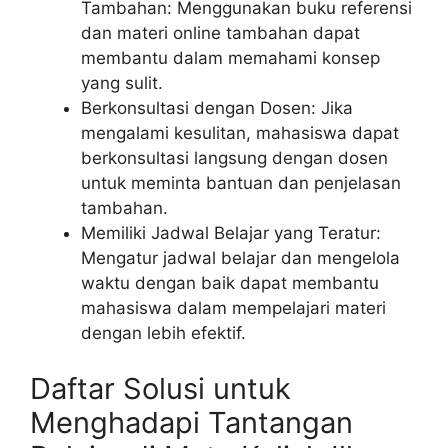
Tambahan: Menggunakan buku referensi
dan materi online tambahan dapat
membantu dalam memahami konsep
yang sulit.
Berkonsultasi dengan Dosen: Jika
mengalami kesulitan, mahasiswa dapat
berkonsultasi langsung dengan dosen
untuk meminta bantuan dan penjelasan
tambahan.
Memiliki Jadwal Belajar yang Teratur:
Mengatur jadwal belajar dan mengelola
waktu dengan baik dapat membantu
mahasiswa dalam mempelajari materi
dengan lebih efektif.
Daftar Solusi untuk
Menghadapi Tantangan