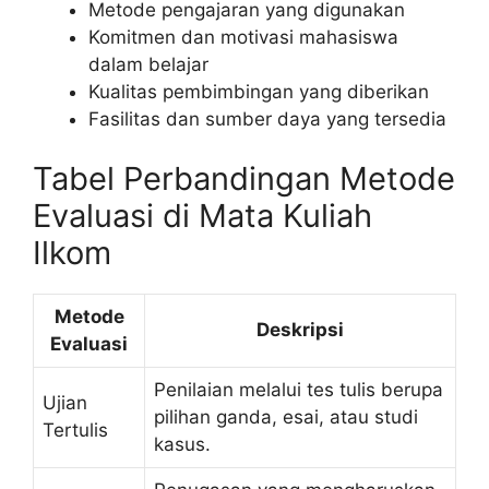
Metode pengajaran yang digunakan
Komitmen dan motivasi mahasiswa
dalam belajar
Kualitas pembimbingan yang diberikan
Fasilitas dan sumber daya yang tersedia
Tabel Perbandingan Metode
Evaluasi di Mata Kuliah
Ilkom
Metode
Deskripsi
Evaluasi
Penilaian melalui tes tulis berupa
Ujian
pilihan ganda, esai, atau studi
Tertulis
kasus.