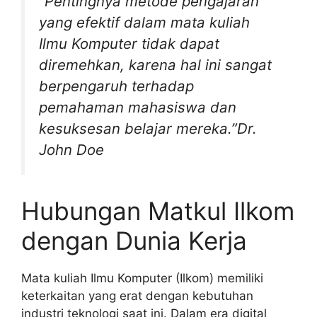
“Pentingnya metode pengajaran
yang efektif dalam mata kuliah
Ilmu Komputer tidak dapat
diremehkan, karena hal ini sangat
berpengaruh terhadap
pemahaman mahasiswa dan
kesuksesan belajar mereka.”Dr.
John Doe
Hubungan Matkul Ilkom
dengan Dunia Kerja
Mata kuliah Ilmu Komputer (Ilkom) memiliki
keterkaitan yang erat dengan kebutuhan
industri teknologi saat ini. Dalam era digital