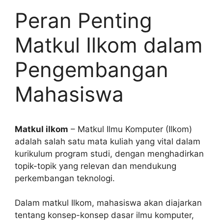
Peran Penting
Matkul Ilkom dalam
Pengembangan
Mahasiswa
Matkul ilkom
– Matkul Ilmu Komputer (Ilkom)
adalah salah satu mata kuliah yang vital dalam
kurikulum program studi, dengan menghadirkan
topik-topik yang relevan dan mendukung
perkembangan teknologi.
Dalam matkul Ilkom, mahasiswa akan diajarkan
tentang konsep-konsep dasar ilmu komputer,