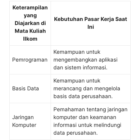
Keterampilan
yang
Kebutuhan Pasar Kerja Saat
Diajarkan di
Ini
Mata Kuliah
Ilkom
Kemampuan untuk
Pemrograman
mengembangkan aplikasi
dan sistem informasi.
Kemampuan untuk
Basis Data
merancang dan mengelola
basis data perusahaan.
Pemahaman tentang jaringan
Jaringan
komputer dan keamanan
Komputer
informasi untuk melindungi
data perusahaan.