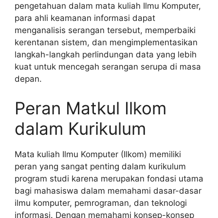
pengetahuan dalam mata kuliah Ilmu Komputer,
para ahli keamanan informasi dapat
menganalisis serangan tersebut, memperbaiki
kerentanan sistem, dan mengimplementasikan
langkah-langkah perlindungan data yang lebih
kuat untuk mencegah serangan serupa di masa
depan.
Peran Matkul Ilkom
dalam Kurikulum
Mata kuliah Ilmu Komputer (Ilkom) memiliki
peran yang sangat penting dalam kurikulum
program studi karena merupakan fondasi utama
bagi mahasiswa dalam memahami dasar-dasar
ilmu komputer, pemrograman, dan teknologi
informasi. Dengan memahami konsep-konsep