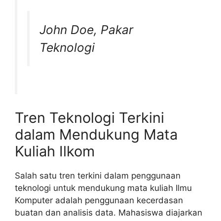
John Doe, Pakar
Teknologi
Tren Teknologi Terkini
dalam Mendukung Mata
Kuliah Ilkom
Salah satu tren terkini dalam penggunaan
teknologi untuk mendukung mata kuliah Ilmu
Komputer adalah penggunaan kecerdasan
buatan dan analisis data. Mahasiswa diajarkan