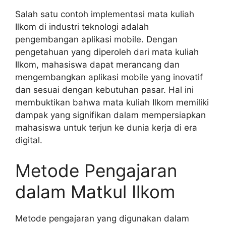
Salah satu contoh implementasi mata kuliah
Ilkom di industri teknologi adalah
pengembangan aplikasi mobile. Dengan
pengetahuan yang diperoleh dari mata kuliah
Ilkom, mahasiswa dapat merancang dan
mengembangkan aplikasi mobile yang inovatif
dan sesuai dengan kebutuhan pasar. Hal ini
membuktikan bahwa mata kuliah Ilkom memiliki
dampak yang signifikan dalam mempersiapkan
mahasiswa untuk terjun ke dunia kerja di era
digital.
Metode Pengajaran
dalam Matkul Ilkom
Metode pengajaran yang digunakan dalam