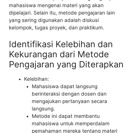
mahasiswa mengenai materi yang akan
dipelajari. Selain itu, metode pengajaran lain
yang sering digunakan adalah diskusi
kelompok, tugas proyek, dan praktikum.
Identifikasi Kelebihan dan
Kekurangan dari Metode
Pengajaran yang Diterapkan
Kelebihan:
Mahasiswa dapat langsung
berinteraksi dengan dosen dan
mengajukan pertanyaan secara
langsung.
Metode ini dapat membantu
mahasiswa untuk memperdalam
pemahaman mereka tentang materi