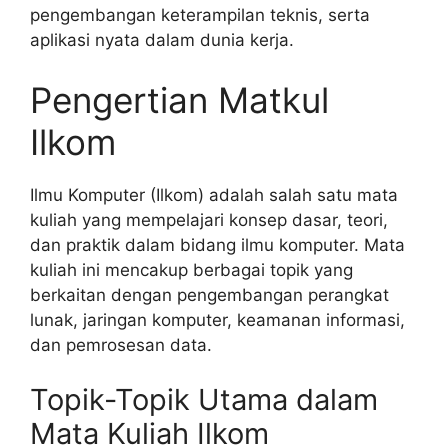
pengembangan keterampilan teknis, serta
aplikasi nyata dalam dunia kerja.
Pengertian Matkul
Ilkom
Ilmu Komputer (Ilkom) adalah salah satu mata
kuliah yang mempelajari konsep dasar, teori,
dan praktik dalam bidang ilmu komputer. Mata
kuliah ini mencakup berbagai topik yang
berkaitan dengan pengembangan perangkat
lunak, jaringan komputer, keamanan informasi,
dan pemrosesan data.
Topik-Topik Utama dalam
Mata Kuliah Ilkom