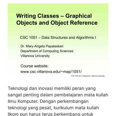
Teknologi dan inovasi memiliki peran yang
sangat penting dalam pembelajaran mata kuliah
Ilmu Komputer. Dengan perkembangan
teknologi yang pesat, kurikulum mata kuliah
Ilkom pun harus terus berkembang untuk