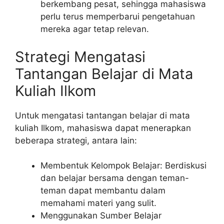
berkembang pesat, sehingga mahasiswa
perlu terus memperbarui pengetahuan
mereka agar tetap relevan.
Strategi Mengatasi
Tantangan Belajar di Mata
Kuliah Ilkom
Untuk mengatasi tantangan belajar di mata
kuliah Ilkom, mahasiswa dapat menerapkan
beberapa strategi, antara lain:
Membentuk Kelompok Belajar: Berdiskusi
dan belajar bersama dengan teman-
teman dapat membantu dalam
memahami materi yang sulit.
Menggunakan Sumber Belajar