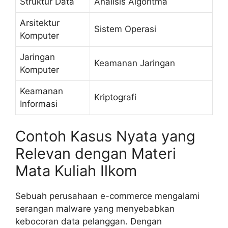
Struktur Data
Analisis Algoritma
Arsitektur
Sistem Operasi
Komputer
Jaringan
Keamanan Jaringan
Komputer
Keamanan
Kriptografi
Informasi
Contoh Kasus Nyata yang
Relevan dengan Materi
Mata Kuliah Ilkom
Sebuah perusahaan e-commerce mengalami
serangan malware yang menyebabkan
kebocoran data pelanggan. Dengan