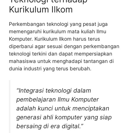
Kurikulum Ilkom
Perkembangan teknologi yang pesat juga
memengaruhi kurikulum mata kuliah Ilmu
Komputer. Kurikulum Ilkom harus terus
diperbarui agar sesuai dengan perkembangan
teknologi terkini dan dapat mempersiapkan
mahasiswa untuk menghadapi tantangan di
dunia industri yang terus berubah.
“Integrasi teknologi dalam
pembelajaran Ilmu Komputer
adalah kunci untuk menciptakan
generasi ahli komputer yang siap
bersaing di era digital.”