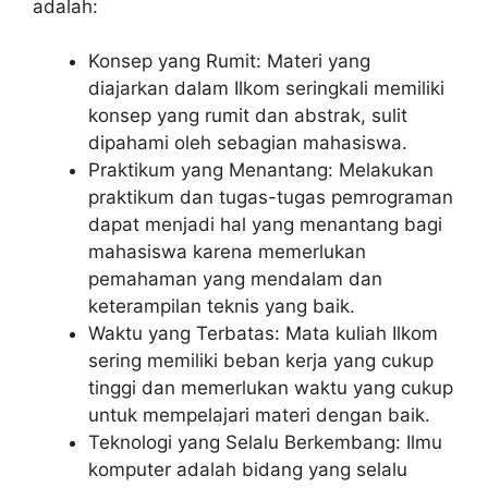
adalah:
Konsep yang Rumit: Materi yang
diajarkan dalam Ilkom seringkali memiliki
konsep yang rumit dan abstrak, sulit
dipahami oleh sebagian mahasiswa.
Praktikum yang Menantang: Melakukan
praktikum dan tugas-tugas pemrograman
dapat menjadi hal yang menantang bagi
mahasiswa karena memerlukan
pemahaman yang mendalam dan
keterampilan teknis yang baik.
Waktu yang Terbatas: Mata kuliah Ilkom
sering memiliki beban kerja yang cukup
tinggi dan memerlukan waktu yang cukup
untuk mempelajari materi dengan baik.
Teknologi yang Selalu Berkembang: Ilmu
komputer adalah bidang yang selalu