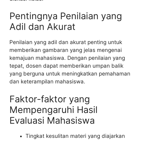
Pentingnya Penilaian yang
Adil dan Akurat
Penilaian yang adil dan akurat penting untuk
memberikan gambaran yang jelas mengenai
kemajuan mahasiswa. Dengan penilaian yang
tepat, dosen dapat memberikan umpan balik
yang berguna untuk meningkatkan pemahaman
dan keterampilan mahasiswa.
Faktor-faktor yang
Mempengaruhi Hasil
Evaluasi Mahasiswa
Tingkat kesulitan materi yang diajarkan