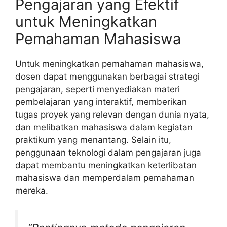
Pengajaran yang Efektif
untuk Meningkatkan
Pemahaman Mahasiswa
Untuk meningkatkan pemahaman mahasiswa,
dosen dapat menggunakan berbagai strategi
pengajaran, seperti menyediakan materi
pembelajaran yang interaktif, memberikan
tugas proyek yang relevan dengan dunia nyata,
dan melibatkan mahasiswa dalam kegiatan
praktikum yang menantang. Selain itu,
penggunaan teknologi dalam pengajaran juga
dapat membantu meningkatkan keterlibatan
mahasiswa dan memperdalam pemahaman
mereka.