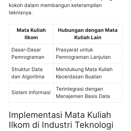
kokoh dalam membangun keterampilan
teknisnya.
Mata Kuliah
Hubungan dengan Mata
Ilkom
Kuliah Lain
Dasar-Dasar
Prasyarat untuk
Pemrograman
Pemrograman Lanjutan
Struktur Data
Mendukung Mata Kuliah
dan Algoritma
Kecerdasan Buatan
Terintegrasi dengan
Sistem Informasi
Manajemen Basis Data
Implementasi Mata Kuliah
Ilkom di Industri Teknologi