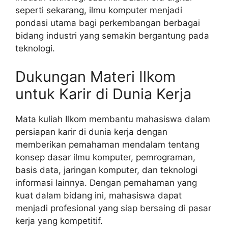
seperti sekarang, ilmu komputer menjadi
pondasi utama bagi perkembangan berbagai
bidang industri yang semakin bergantung pada
teknologi.
Dukungan Materi Ilkom
untuk Karir di Dunia Kerja
Mata kuliah Ilkom membantu mahasiswa dalam
persiapan karir di dunia kerja dengan
memberikan pemahaman mendalam tentang
konsep dasar ilmu komputer, pemrograman,
basis data, jaringan komputer, dan teknologi
informasi lainnya. Dengan pemahaman yang
kuat dalam bidang ini, mahasiswa dapat
menjadi profesional yang siap bersaing di pasar
kerja yang kompetitif.