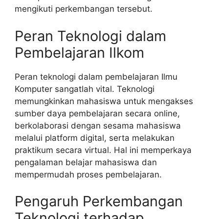
mengikuti perkembangan tersebut.
Peran Teknologi dalam
Pembelajaran Ilkom
Peran teknologi dalam pembelajaran Ilmu
Komputer sangatlah vital. Teknologi
memungkinkan mahasiswa untuk mengakses
sumber daya pembelajaran secara online,
berkolaborasi dengan sesama mahasiswa
melalui platform digital, serta melakukan
praktikum secara virtual. Hal ini memperkaya
pengalaman belajar mahasiswa dan
mempermudah proses pembelajaran.
Pengaruh Perkembangan
Teknologi terhadap