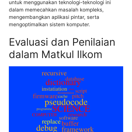
untuk menggunakan teknologi-teknologi ini
dalam memecahkan masalah kompleks,
mengembangkan aplikasi pintar, serta
mengoptimalkan sistem komputer.
Evaluasi dan Penilaian
dalam Matkul Ilkom