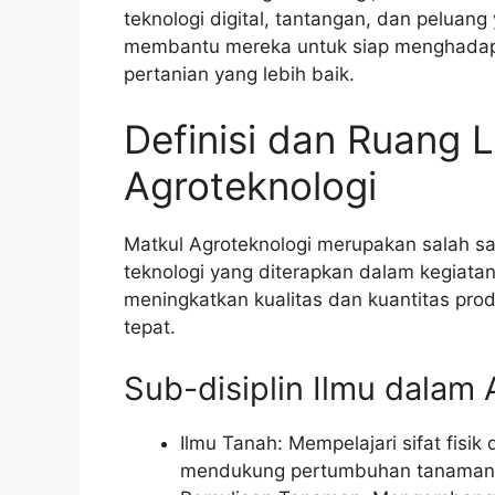
teknologi digital, tantangan, dan peluang
membantu mereka untuk siap menghadap
pertanian yang lebih baik.
Definisi dan Ruang 
Agroteknologi
Matkul Agroteknologi merupakan salah sa
teknologi yang diterapkan dalam kegiatan 
meningkatkan kualitas dan kuantitas pro
tepat.
Sub-disiplin Ilmu dalam
Ilmu Tanah: Mempelajari sifat fisi
mendukung pertumbuhan tanaman