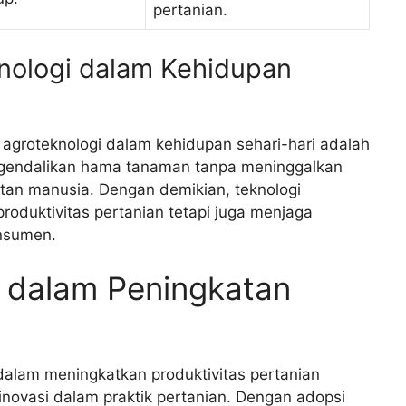
pertanian.
knologi dalam Kehidupan
u agroteknologi dalam kehidupan sehari-hari adalah
ngendalikan hama tanaman tanpa meninggalkan
tan manusia. Dengan demikian, teknologi
roduktivitas pertanian tetapi juga menjaga
onsumen.
i dalam Peningkatan
alam meningkatkan produktivitas pertanian
inovasi dalam praktik pertanian. Dengan adopsi