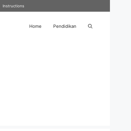
Instructions
Home
Pendidikan