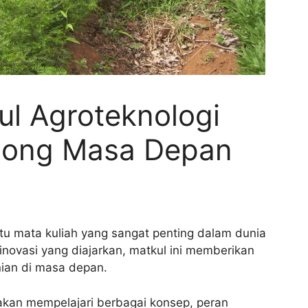
ul Agroteknologi
song Masa Depan
tu mata kuliah yang sangat penting dalam dunia
inovasi yang diajarkan, matkul ini memberikan
ian di masa depan.
akan mempelajari berbagai konsep, peran