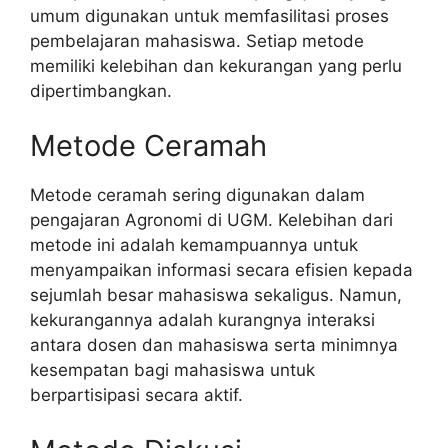
umum digunakan untuk memfasilitasi proses
pembelajaran mahasiswa. Setiap metode
memiliki kelebihan dan kekurangan yang perlu
dipertimbangkan.
Metode Ceramah
Metode ceramah sering digunakan dalam
pengajaran Agronomi di UGM. Kelebihan dari
metode ini adalah kemampuannya untuk
menyampaikan informasi secara efisien kepada
sejumlah besar mahasiswa sekaligus. Namun,
kekurangannya adalah kurangnya interaksi
antara dosen dan mahasiswa serta minimnya
kesempatan bagi mahasiswa untuk
berpartisipasi secara aktif.