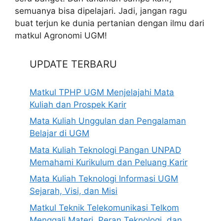
semuanya bisa dipelajari. Jadi, jangan ragu
buat terjun ke dunia pertanian dengan ilmu dari
matkul Agronomi UGM!
UPDATE TERBARU
Matkul TPHP UGM Menjelajahi Mata
Kuliah dan Prospek Karir
Mata Kuliah Unggulan dan Pengalaman
Belajar di UGM
Mata Kuliah Teknologi Pangan UNPAD
Memahami Kurikulum dan Peluang Karir
Mata Kuliah Teknologi Informasi UGM
Sejarah, Visi, dan Misi
Matkul Teknik Telekomunikasi Telkom
Menggali Materi, Peran Teknologi, dan