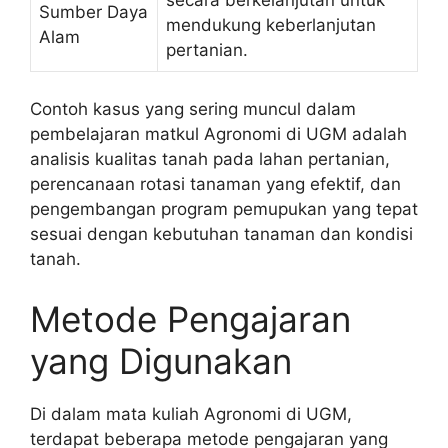
Sumber Daya
mendukung keberlanjutan
Alam
pertanian.
Contoh kasus yang sering muncul dalam
pembelajaran matkul Agronomi di UGM adalah
analisis kualitas tanah pada lahan pertanian,
perencanaan rotasi tanaman yang efektif, dan
pengembangan program pemupukan yang tepat
sesuai dengan kebutuhan tanaman dan kondisi
tanah.
Metode Pengajaran
yang Digunakan
Di dalam mata kuliah Agronomi di UGM,
terdapat beberapa metode pengajaran yang