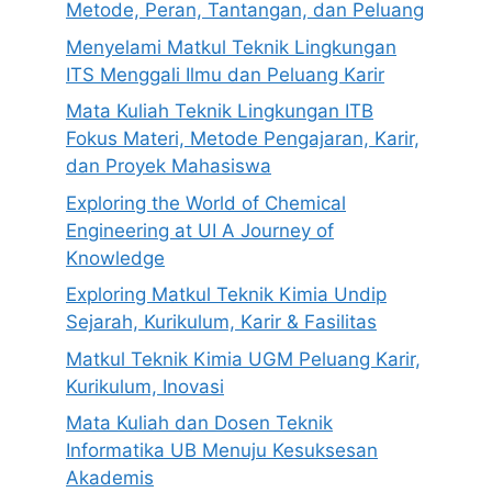
Metode, Peran, Tantangan, dan Peluang
Menyelami Matkul Teknik Lingkungan
ITS Menggali Ilmu dan Peluang Karir
Mata Kuliah Teknik Lingkungan ITB
Fokus Materi, Metode Pengajaran, Karir,
dan Proyek Mahasiswa
Exploring the World of Chemical
Engineering at UI A Journey of
Knowledge
Exploring Matkul Teknik Kimia Undip
Sejarah, Kurikulum, Karir & Fasilitas
Matkul Teknik Kimia UGM Peluang Karir,
Kurikulum, Inovasi
Mata Kuliah dan Dosen Teknik
Informatika UB Menuju Kesuksesan
Akademis