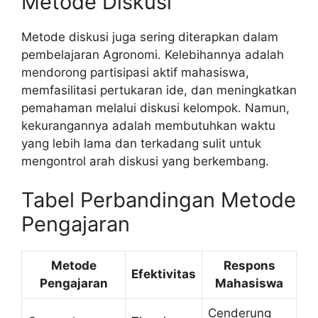
Metode Diskusi
Metode diskusi juga sering diterapkan dalam
pembelajaran Agronomi. Kelebihannya adalah
mendorong partisipasi aktif mahasiswa,
memfasilitasi pertukaran ide, dan meningkatkan
pemahaman melalui diskusi kelompok. Namun,
kekurangannya adalah membutuhkan waktu
yang lebih lama dan terkadang sulit untuk
mengontrol arah diskusi yang berkembang.
Tabel Perbandingan Metode
Pengajaran
Metode
Respons
Efektivitas
Pengajaran
Mahasiswa
Cenderung