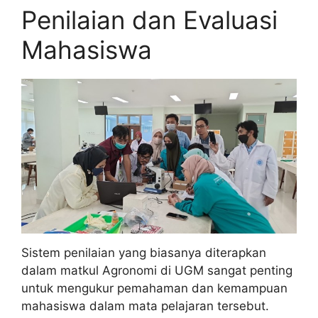
Penilaian dan Evaluasi
Mahasiswa
Sistem penilaian yang biasanya diterapkan
dalam matkul Agronomi di UGM sangat penting
untuk mengukur pemahaman dan kemampuan
mahasiswa dalam mata pelajaran tersebut.