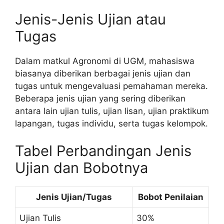
Jenis-Jenis Ujian atau
Tugas
Dalam matkul Agronomi di UGM, mahasiswa
biasanya diberikan berbagai jenis ujian dan
tugas untuk mengevaluasi pemahaman mereka.
Beberapa jenis ujian yang sering diberikan
antara lain ujian tulis, ujian lisan, ujian praktikum
lapangan, tugas individu, serta tugas kelompok.
Tabel Perbandingan Jenis
Ujian dan Bobotnya
Jenis Ujian/Tugas
Bobot Penilaian
Ujian Tulis
30%