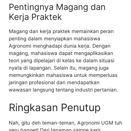
Pentingnya Magang dan
Kerja Praktek
Magang dan kerja praktek memainkan peran
penting dalam menyiapkan mahasiswa
Agronomi menghadapi dunia kerja. Dengan
magang, mahasiswa dapat mengaplikasikan
teori yang dipelajari di kelas ke dalam situasi
nyata di lapangan. Selain itu, magang juga
memungkinkan mahasiswa untuk memperluas
jaringan profesional dan mendapatkan
wawasan langsung tentang industri pertanian.
Ringkasan Penutup
Nah, gitu deh teman-teman, Agronomi UGM tuh
seru banget! Dari tanaman sampe karir,