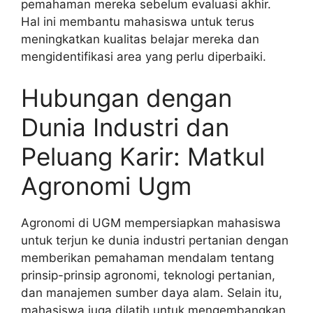
pemahaman mereka sebelum evaluasi akhir.
Hal ini membantu mahasiswa untuk terus
meningkatkan kualitas belajar mereka dan
mengidentifikasi area yang perlu diperbaiki.
Hubungan dengan
Dunia Industri dan
Peluang Karir: Matkul
Agronomi Ugm
Agronomi di UGM mempersiapkan mahasiswa
untuk terjun ke dunia industri pertanian dengan
memberikan pemahaman mendalam tentang
prinsip-prinsip agronomi, teknologi pertanian,
dan manajemen sumber daya alam. Selain itu,
mahasiswa juga dilatih untuk mengembangkan