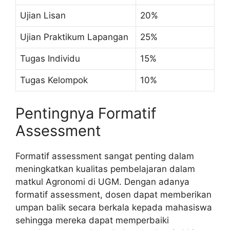
Ujian Lisan
20%
Ujian Praktikum Lapangan
25%
Tugas Individu
15%
Tugas Kelompok
10%
Pentingnya Formatif
Assessment
Formatif assessment sangat penting dalam
meningkatkan kualitas pembelajaran dalam
matkul Agronomi di UGM. Dengan adanya
formatif assessment, dosen dapat memberikan
umpan balik secara berkala kepada mahasiswa
sehingga mereka dapat memperbaiki