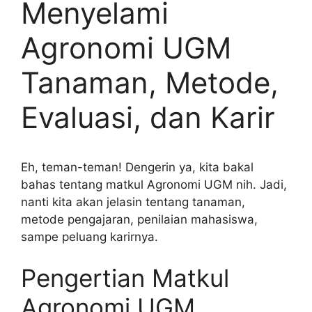
Menyelami
Agronomi UGM
Tanaman, Metode,
Evaluasi, dan Karir
Eh, teman-teman! Dengerin ya, kita bakal
bahas tentang matkul Agronomi UGM nih. Jadi,
nanti kita akan jelasin tentang tanaman,
metode pengajaran, penilaian mahasiswa,
sampe peluang karirnya.
Pengertian Matkul
Agronomi UGM