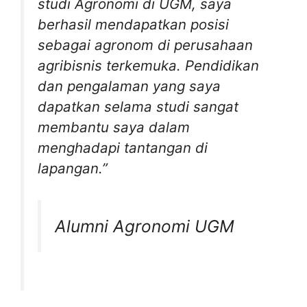
studi Agronomi di UGM, saya
berhasil mendapatkan posisi
sebagai agronom di perusahaan
agribisnis terkemuka. Pendidikan
dan pengalaman yang saya
dapatkan selama studi sangat
membantu saya dalam
menghadapi tantangan di
lapangan.”
Alumni Agronomi UGM