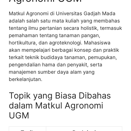
Matkul Agronomi di Universitas Gadjah Mada
adalah salah satu mata kuliah yang membahas
tentang ilmu pertanian secara holistik, termasuk
pemahaman tentang tanaman pangan,
hortikultura, dan agroteknologi. Mahasiswa
akan mempelajari berbagai konsep dan praktik
terkait teknik budidaya tanaman, pemupukan,
pengendalian hama dan penyakit, serta
manajemen sumber daya alam yang
berkelanjutan.
Topik yang Biasa Dibahas
dalam Matkul Agronomi
UGM