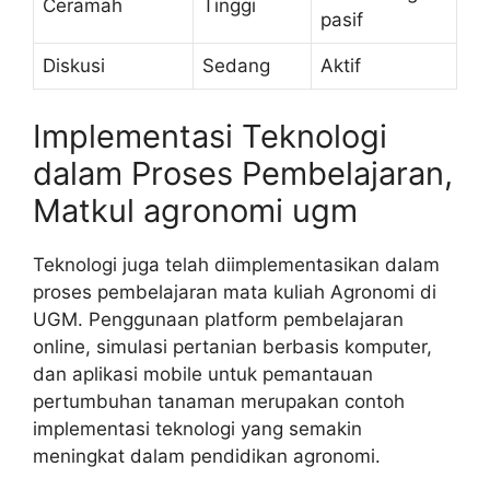
Ceramah
Tinggi
pasif
Diskusi
Sedang
Aktif
Implementasi Teknologi
dalam Proses Pembelajaran,
Matkul agronomi ugm
Teknologi juga telah diimplementasikan dalam
proses pembelajaran mata kuliah Agronomi di
UGM. Penggunaan platform pembelajaran
online, simulasi pertanian berbasis komputer,
dan aplikasi mobile untuk pemantauan
pertumbuhan tanaman merupakan contoh
implementasi teknologi yang semakin
meningkat dalam pendidikan agronomi.