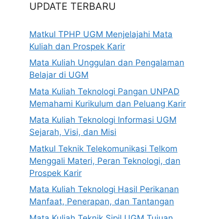
UPDATE TERBARU
Matkul TPHP UGM Menjelajahi Mata
Kuliah dan Prospek Karir
Mata Kuliah Unggulan dan Pengalaman
Belajar di UGM
Mata Kuliah Teknologi Pangan UNPAD
Memahami Kurikulum dan Peluang Karir
Mata Kuliah Teknologi Informasi UGM
Sejarah, Visi, dan Misi
Matkul Teknik Telekomunikasi Telkom
Menggali Materi, Peran Teknologi, dan
Prospek Karir
Mata Kuliah Teknologi Hasil Perikanan
Manfaat, Penerapan, dan Tantangan
Mata Kuliah Teknik Sipil UGM Tujuan,