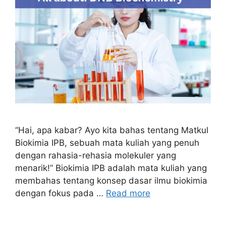
“Hai, apa kabar? Ayo kita bahas tentang Matkul
Biokimia IPB, sebuah mata kuliah yang penuh
dengan rahasia-rehasia molekuler yang
menarik!” Biokimia IPB adalah mata kuliah yang
membahas tentang konsep dasar ilmu biokimia
dengan fokus pada …
Read more